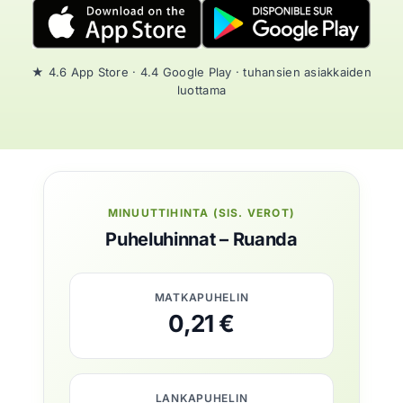
★ 4.6 App Store · 4.4 Google Play · tuhansien asiakkaiden
luottama
MINUUTTIHINTA (SIS. VEROT)
Puheluhinnat – Ruanda
MATKAPUHELIN
0,21 €
LANKAPUHELIN