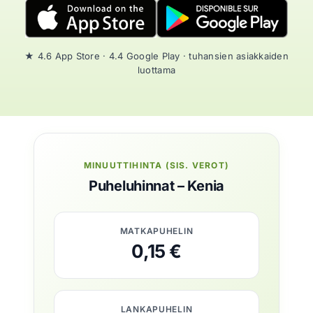
★ 4.6 App Store · 4.4 Google Play · tuhansien asiakkaiden
luottama
MINUUTTIHINTA (SIS. VEROT)
Puheluhinnat – Kenia
MATKAPUHELIN
0,15 €
LANKAPUHELIN