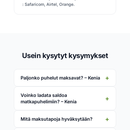
: Safaricom, Airtel, Orange.
Usein kysytyt kysymykset
Paljonko puhelut maksavat? – Kenia
Voinko ladata saldoa
matkapuhelimiin? – Kenia
Mitä maksutapoja hyväksytään?