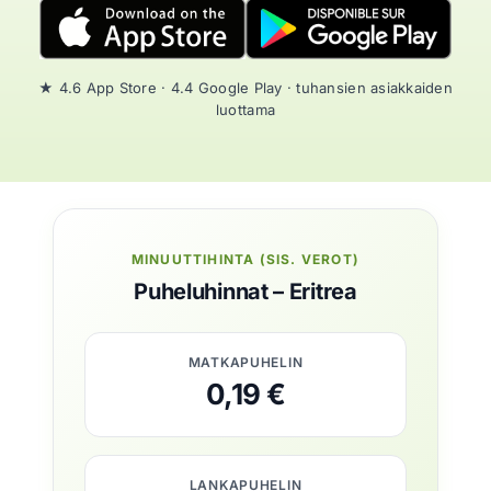
★ 4.6 App Store · 4.4 Google Play · tuhansien asiakkaiden
luottama
MINUUTTIHINTA (SIS. VEROT)
Puheluhinnat – Eritrea
MATKAPUHELIN
0,19 €
LANKAPUHELIN