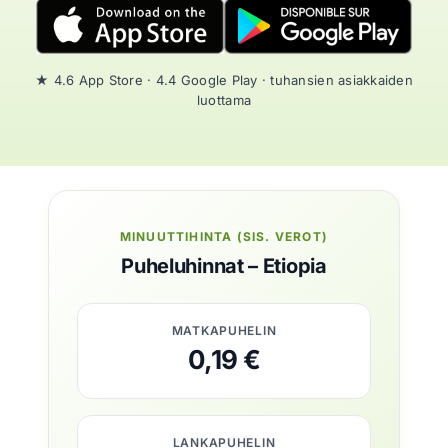
★ 4.6 App Store · 4.4 Google Play · tuhansien asiakkaiden
luottama
MINUUTTIHINTA (SIS. VEROT)
Puheluhinnat – Etiopia
MATKAPUHELIN
0,19 €
LANKAPUHELIN