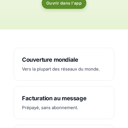
Ouvrir dans l'app
Couverture mondiale
Vers la plupart des réseaux du monde.
Facturation au message
Prépayé, sans abonnement.