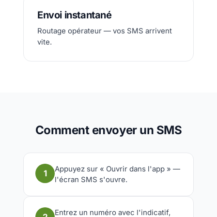
Envoi instantané
Routage opérateur — vos SMS arrivent
vite.
Comment envoyer un SMS
Appuyez sur « Ouvrir dans l'app » —
1
l'écran SMS s'ouvre.
Entrez un numéro avec l'indicatif,