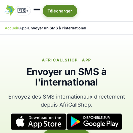
🇫🇷
Télécharger
▾
Accueil
App
Envoyer un SMS à l'international
AFRICALLSHOP · APP
Envoyer un SMS à
l'international
Envoyez des SMS internationaux directement
depuis AfriCallShop.