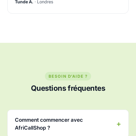
Tunde A.
· Londres
BESOIN D’AIDE ?
Questions fréquentes
Comment commencer avec
AfriCallShop ?