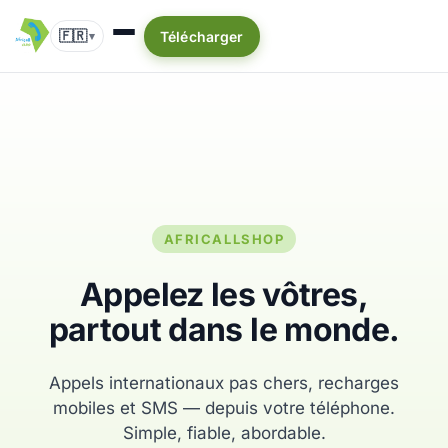
🇫🇷
Télécharger
▾
AFRICALLSHOP
Appelez les vôtres,
partout dans le monde.
Appels internationaux pas chers, recharges
mobiles et SMS — depuis votre téléphone.
Simple, fiable, abordable.