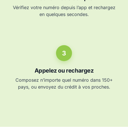
Vérifiez votre numéro depuis l’app et rechargez
en quelques secondes.
3
Appelez ou rechargez
Composez n’importe quel numéro dans 150+
pays, ou envoyez du crédit à vos proches.