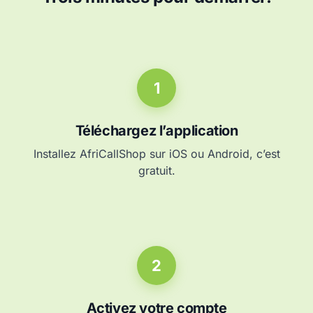
1
Téléchargez l’application
Installez AfriCallShop sur iOS ou Android, c’est
gratuit.
2
Activez votre compte