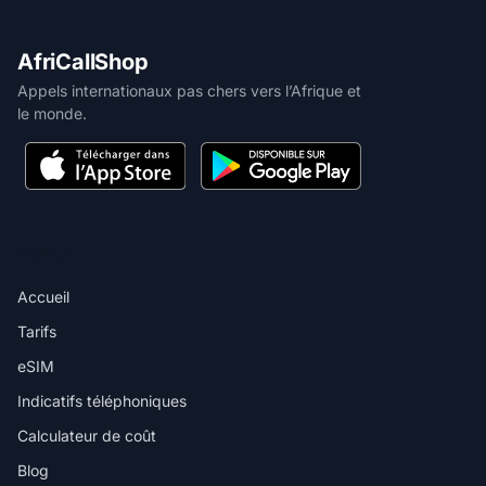
AfriCallShop
Appels internationaux pas chers vers l’Afrique et
le monde.
PRODUIT
Accueil
Tarifs
eSIM
Indicatifs téléphoniques
Calculateur de coût
Blog