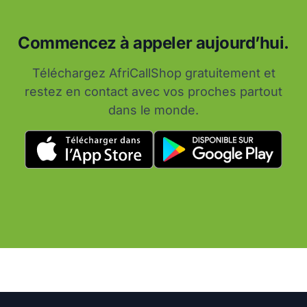
Commencez à appeler aujourd’hui.
Téléchargez AfriCallShop gratuitement et
restez en contact avec vos proches partout
dans le monde.