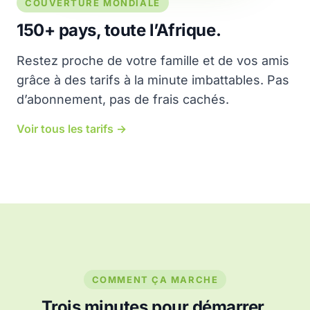
COUVERTURE MONDIALE
150+ pays, toute l’Afrique.
Restez proche de votre famille et de vos amis
grâce à des tarifs à la minute imbattables. Pas
d’abonnement, pas de frais cachés.
Voir tous les tarifs →
COMMENT ÇA MARCHE
Trois minutes pour démarrer.