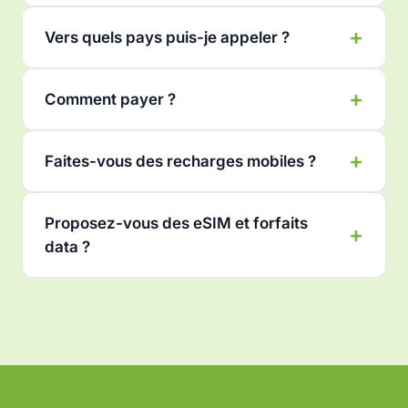
Vers quels pays puis-je appeler ?
Comment payer ?
Faites-vous des recharges mobiles ?
Proposez-vous des eSIM et forfaits
data ?