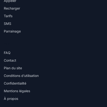
Appeler
Recharger
Tarifs
SMS
Parrainage
AIDE
FAQ
Contact
Plan du site
Conditions d’utilisation
Confidentialité
Mentions légales
À propos