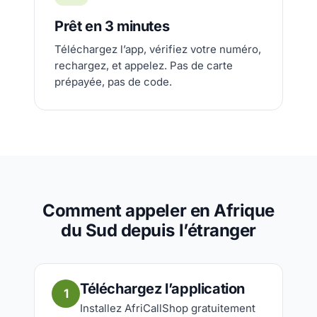
Prêt en 3 minutes
Téléchargez l’app, vérifiez votre numéro,
rechargez, et appelez. Pas de carte
prépayée, pas de code.
Comment appeler en Afrique
du Sud depuis l’étranger
Téléchargez l’application
1
Installez AfriCallShop gratuitement