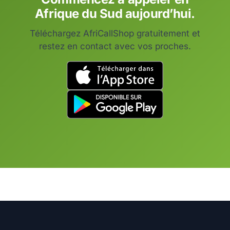
Afrique du Sud aujourd’hui.
Téléchargez AfriCallShop gratuitement et
restez en contact avec vos proches.