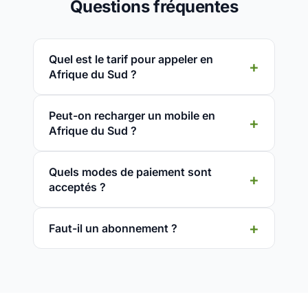
Questions fréquentes
Quel est le tarif pour appeler en
Afrique du Sud ?
Peut-on recharger un mobile en
Afrique du Sud ?
Quels modes de paiement sont
acceptés ?
Faut-il un abonnement ?