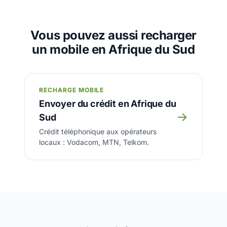
Vous pouvez aussi recharger
un mobile en Afrique du Sud
RECHARGE MOBILE
Envoyer du crédit en Afrique du
→
Sud
Crédit téléphonique aux opérateurs
locaux : Vodacom, MTN, Telkom.