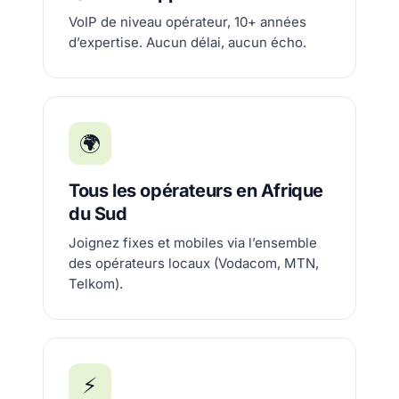
VoIP de niveau opérateur, 10+ années
d’expertise. Aucun délai, aucun écho.
🌍
Tous les opérateurs en Afrique
du Sud
Joignez fixes et mobiles via l’ensemble
des opérateurs locaux (Vodacom, MTN,
Telkom).
⚡