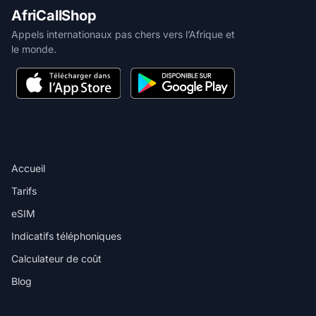
AfriCallShop
Appels internationaux pas chers vers l’Afrique et
le monde.
PRODUIT
Accueil
Tarifs
eSIM
Indicatifs téléphoniques
Calculateur de coût
Blog