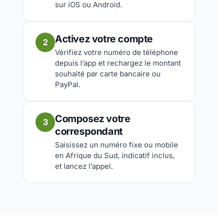
sur iOS ou Android.
Activez votre compte
2
Vérifiez votre numéro de téléphone
depuis l’app et rechargez le montant
souhaité par carte bancaire ou
PayPal.
Composez votre
3
correspondant
Saisissez un numéro fixe ou mobile
en Afrique du Sud, indicatif inclus,
et lancez l’appel.