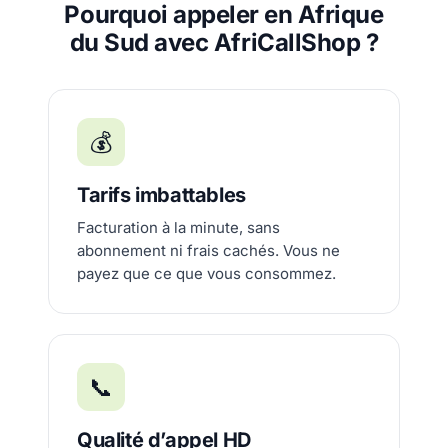
Pourquoi appeler en Afrique
du Sud avec AfriCallShop ?
💰
Tarifs imbattables
Facturation à la minute, sans
abonnement ni frais cachés. Vous ne
payez que ce que vous consommez.
📞
Qualité d’appel HD