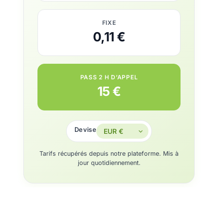
FIXE
0,11 €
PASS 2 H D’APPEL
15 €
Devise
Tarifs récupérés depuis notre plateforme. Mis à
jour quotidiennement.