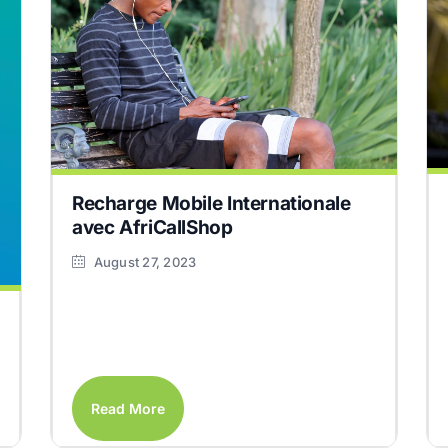
Recharge Mobile Internationale
avec AfriCallShop
August 27, 2023
Read More