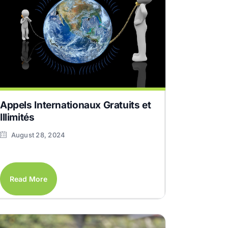
Appels Internationaux Gratuits et
Illimités
August 28, 2024
Read More