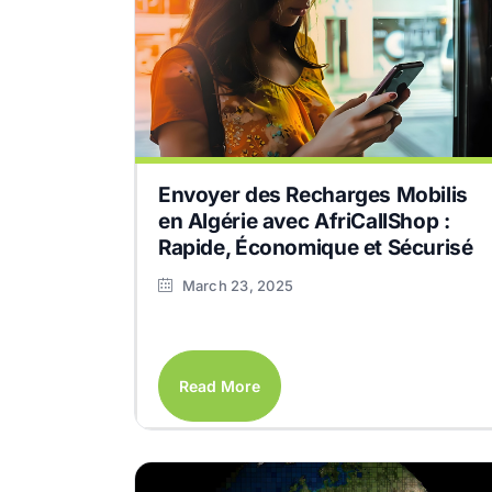
Envoyer des Recharges Mobilis
en Algérie avec AfriCallShop :
Rapide, Économique et Sécurisé
March 23, 2025
Read More