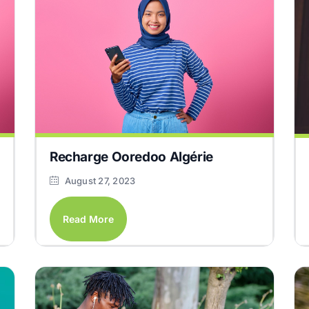
Recharge Ooredoo Algérie
August 27, 2023
Read More