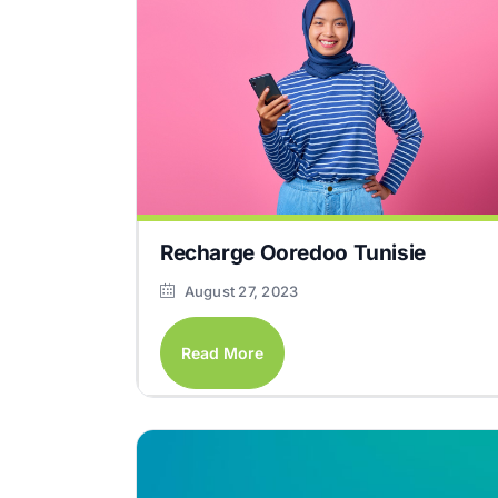
Recharge Ooredoo Tunisie
August 27, 2023
Read More