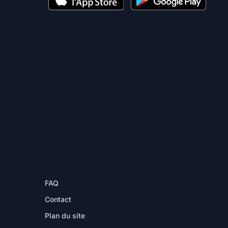
AIDE
FAQ
Contact
Plan du site