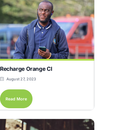
Recharge Orange CI
August 27, 2023
Read More