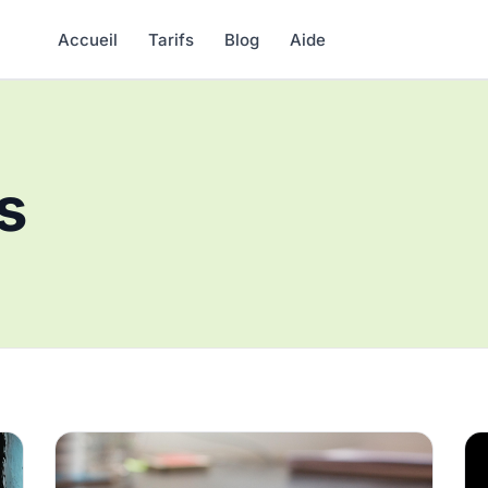
Accueil
Tarifs
Blog
Aide
s