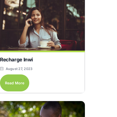
Recharge Inwi
August 27, 2023
Read More