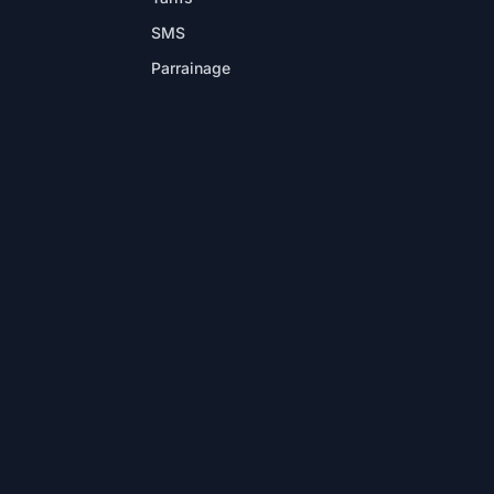
SMS
Parrainage