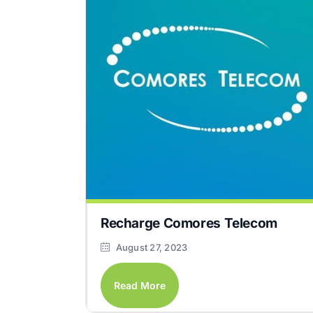
Recharge Comores Telecom
August 27, 2023
Read More