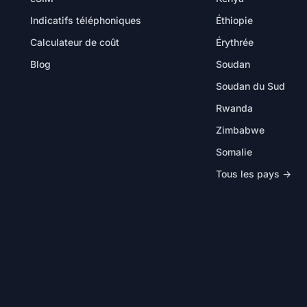
Indicatifs téléphoniques
Éthiopie
Calculateur de coût
Érythrée
Blog
Soudan
Soudan du Sud
Rwanda
Zimbabwe
Somalie
Tous les pays →