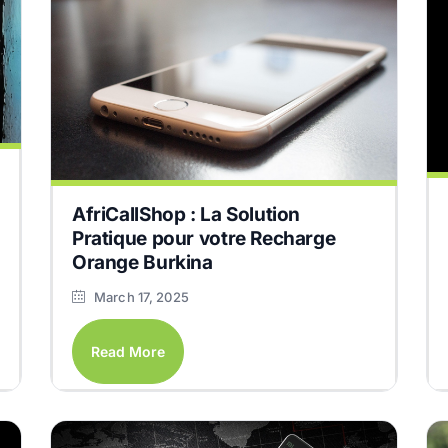
AfriCallShop : La Solution
Pratique pour votre Recharge
Orange Burkina
March 17, 2025
Read More