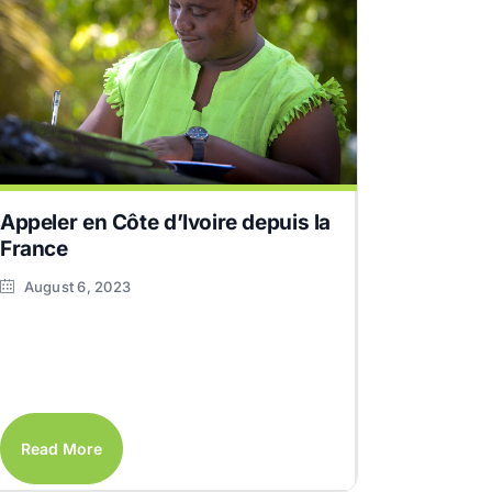
Appeler en Côte d’Ivoire depuis la
France
August 6, 2023
Read More