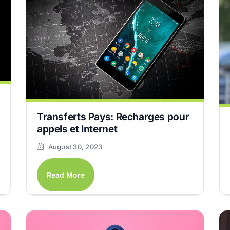
Transferts Pays: Recharges pour
appels et Internet
August 30, 2023
Read More