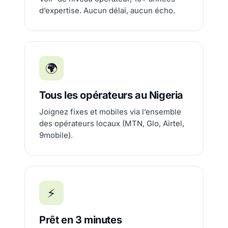
d’expertise. Aucun délai, aucun écho.
🌍
Tous les opérateurs au Nigeria
Joignez fixes et mobiles via l’ensemble
des opérateurs locaux (MTN, Glo, Airtel,
9mobile).
⚡
Prêt en 3 minutes