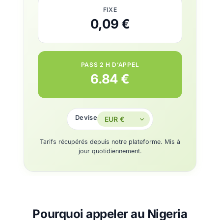
FIXE
0,09 €
PASS 2 H D’APPEL
6.84 €
Devise
Tarifs récupérés depuis notre plateforme. Mis à
jour quotidiennement.
Pourquoi appeler au Nigeria