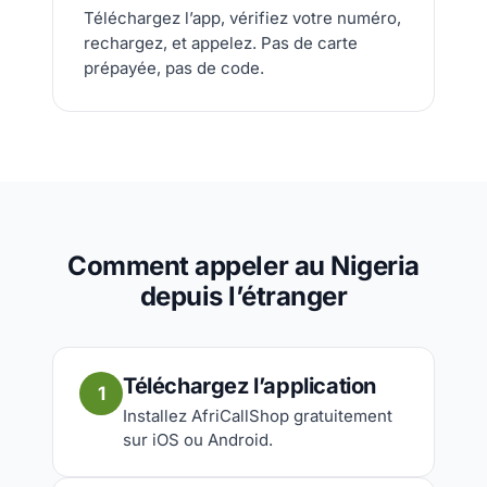
Téléchargez l’app, vérifiez votre numéro,
rechargez, et appelez. Pas de carte
prépayée, pas de code.
Comment appeler au Nigeria
depuis l’étranger
Téléchargez l’application
1
Installez AfriCallShop gratuitement
sur iOS ou Android.