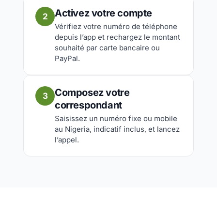
Activez votre compte
2
Vérifiez votre numéro de téléphone
depuis l’app et rechargez le montant
souhaité par carte bancaire ou
PayPal.
Composez votre
3
correspondant
Saisissez un numéro fixe ou mobile
au Nigeria, indicatif inclus, et lancez
l’appel.