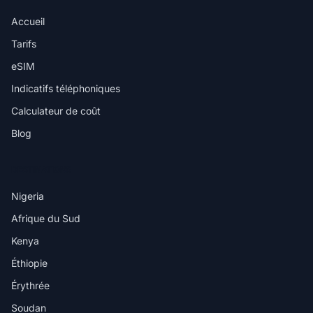
Accueil
Tarifs
eSIM
Indicatifs téléphoniques
Calculateur de coût
Blog
DESTINATIONS
Nigeria
Afrique du Sud
Kenya
Éthiopie
Érythrée
Soudan