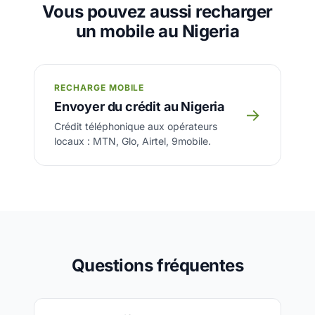
Vous pouvez aussi recharger
un mobile au Nigeria
RECHARGE MOBILE
Envoyer du crédit au Nigeria
→
Crédit téléphonique aux opérateurs
locaux : MTN, Glo, Airtel, 9mobile.
Questions fréquentes