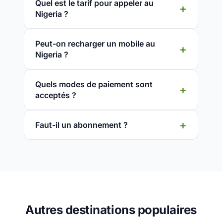
Quel est le tarif pour appeler au
Nigeria ?
Peut-on recharger un mobile au
Nigeria ?
Quels modes de paiement sont
acceptés ?
Faut-il un abonnement ?
Autres destinations populaires