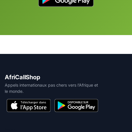
AfriCallShop
Appels internationaux pas chers vers l’Afrique et
le monde.
PRODUIT