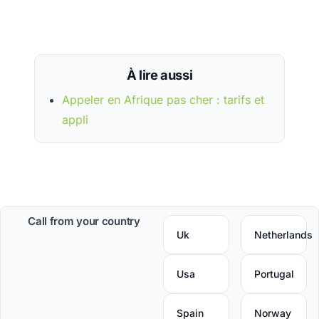
À lire aussi
Appeler en Afrique pas cher : tarifs et
appli
Call from your country
Uk
Netherlands
Usa
Portugal
Spain
Norway