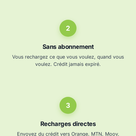
2
Sans abonnement
Vous rechargez ce que vous voulez, quand vous
voulez. Crédit jamais expiré.
3
Recharges directes
Envoyez du crédit vers Orange, MTN, Moov,