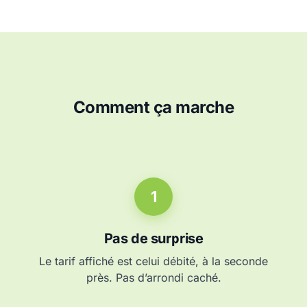
Comment ça marche
1
Pas de surprise
Le tarif affiché est celui débité, à la seconde
près. Pas d’arrondi caché.