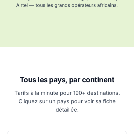
Airtel — tous les grands opérateurs africains.
Tous les pays, par continent
Tarifs à la minute pour 190+ destinations.
Cliquez sur un pays pour voir sa fiche
détaillée.