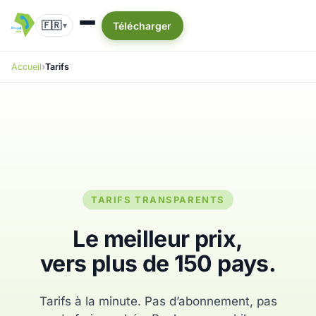
🇫🇷
Télécharger
▾
Accueil
Tarifs
TARIFS TRANSPARENTS
Le meilleur prix,
vers plus de 150 pays.
Tarifs à la minute. Pas d’abonnement, pas