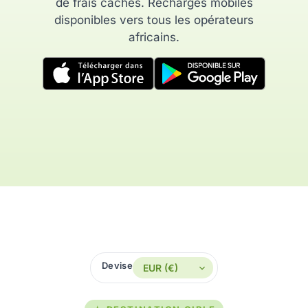
de frais cachés. Recharges mobiles
disponibles vers tous les opérateurs
africains.
Devise