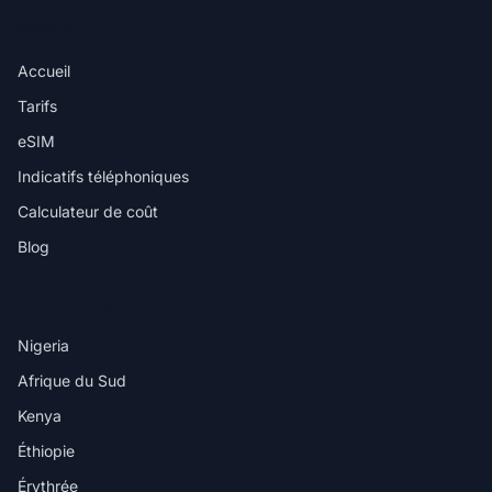
PRODUIT
Accueil
Tarifs
eSIM
Indicatifs téléphoniques
Calculateur de coût
Blog
DESTINATIONS
Nigeria
Afrique du Sud
Kenya
Éthiopie
Érythrée