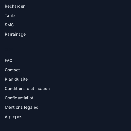
Recharger
Tarifs
SMS
Parrainage
AIDE
FAQ
Contact
Plan du site
Conditions d’utilisation
Confidentialité
Mentions légales
À propos