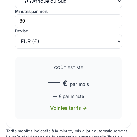
Minutes par mois
Devise
COÛT ESTIMÉ
—
€
par mois
—
€ par minute
Voir les tarifs →
Tarifs mobiles indicatifs à la minute, mis à jour automatiquement.