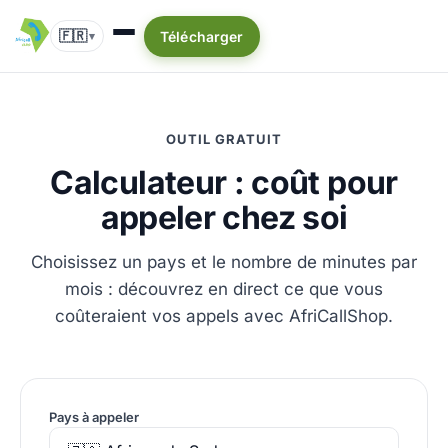
🇫🇷
Télécharger
▾
OUTIL GRATUIT
Calculateur : coût pour
appeler chez soi
Choisissez un pays et le nombre de minutes par
mois : découvrez en direct ce que vous
coûteraient vos appels avec AfriCallShop.
Pays à appeler