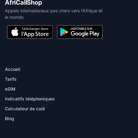
AfriCallShop
Appels internationaux pas chers vers l’Afrique et
le monde.
PRODUIT
Accueil
Tarifs
eSIM
Indicatifs téléphoniques
Calculateur de coût
Blog
DESTINATIONS