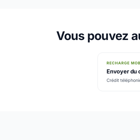
Vous pouvez au
RECHARGE MOB
Envoyer du c
Crédit téléphoni