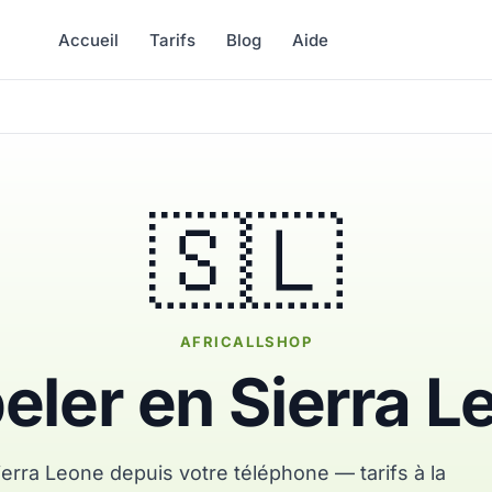
Accueil
Tarifs
Blog
Aide
🇸🇱
AFRICALLSHOP
eler en Sierra L
erra Leone depuis votre téléphone — tarifs à la