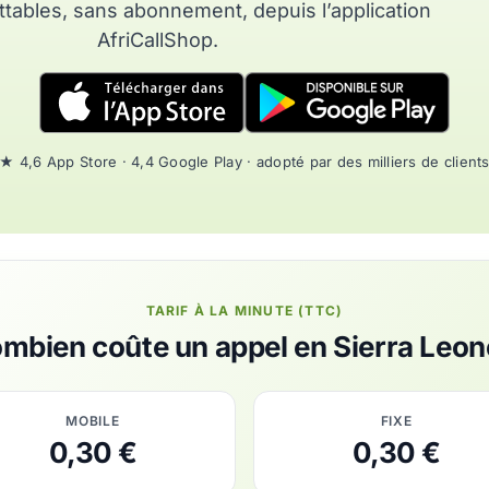
tables, sans abonnement, depuis l’application
AfriCallShop.
★ 4,6 App Store · 4,4 Google Play · adopté par des milliers de client
TARIF À LA MINUTE (TTC)
mbien coûte un appel en Sierra Leon
MOBILE
FIXE
0,30 €
0,30 €