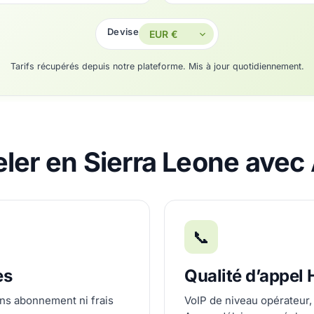
Devise
Tarifs récupérés depuis notre plateforme. Mis à jour quotidiennement.
ler en Sierra Leone avec 
📞
es
Qualité d’appel
ans abonnement ni frais
VoIP de niveau opérateur,