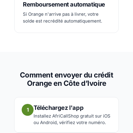
Remboursement automatique
Si Orange n'arrive pas à livrer, votre
solde est recrédité automatiquement.
Comment envoyer du crédit
Orange en Côte d’Ivoire
Téléchargez l'app
1
Installez AfriCallShop gratuit sur iOS
ou Android, vérifiez votre numéro.