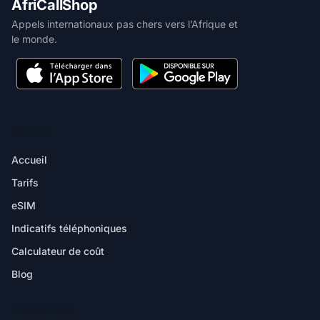
AfriCallShop
Appels internationaux pas chers vers l’Afrique et
le monde.
PRODUIT
Accueil
Tarifs
eSIM
Indicatifs téléphoniques
Calculateur de coût
Blog
DESTINATIONS