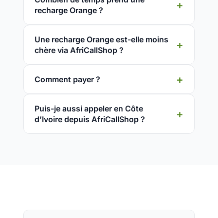
recharge Orange ?
Une recharge Orange est-elle moins
chère via AfriCallShop ?
Comment payer ?
Puis-je aussi appeler en Côte
d’Ivoire depuis AfriCallShop ?