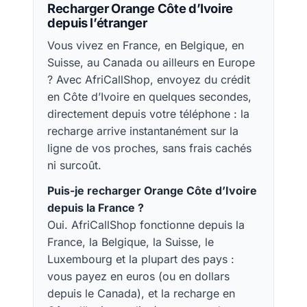
Recharger Orange Côte d’Ivoire
depuis l’étranger
Vous vivez en France, en Belgique, en
Suisse, au Canada ou ailleurs en Europe
? Avec AfriCallShop, envoyez du crédit
en Côte d’Ivoire en quelques secondes,
directement depuis votre téléphone : la
recharge arrive instantanément sur la
ligne de vos proches, sans frais cachés
ni surcoût.
Puis-je recharger Orange Côte d’Ivoire
depuis la France ?
Oui. AfriCallShop fonctionne depuis la
France, la Belgique, la Suisse, le
Luxembourg et la plupart des pays :
vous payez en euros (ou en dollars
depuis le Canada), et la recharge en