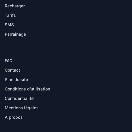
Recharger
Tarifs
SMS
Parrainage
AIDE
FAQ
Contact
Plan du site
Conditions d’utilisation
Confidentialité
Mentions légales
À propos