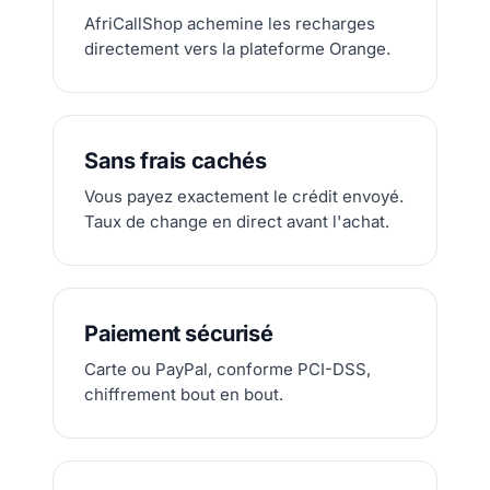
AfriCallShop achemine les recharges
directement vers la plateforme Orange.
Sans frais cachés
Vous payez exactement le crédit envoyé.
Taux de change en direct avant l'achat.
Paiement sécurisé
Carte ou PayPal, conforme PCI-DSS,
chiffrement bout en bout.