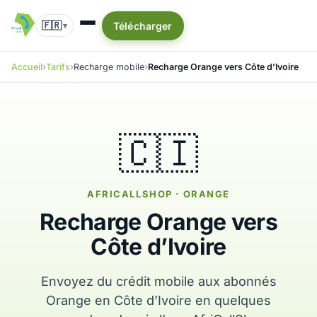
🇫🇷
Télécharger
▾
Accueil
Tarifs
Recharge mobile
Recharge Orange vers Côte d’Ivoire
🇨🇮
AFRICALLSHOP · ORANGE
Recharge Orange vers
Côte d’Ivoire
Envoyez du crédit mobile aux abonnés
Orange en Côte d’Ivoire en quelques