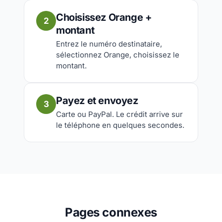
Choisissez Orange +
2
montant
Entrez le numéro destinataire,
sélectionnez Orange, choisissez le
montant.
Payez et envoyez
3
Carte ou PayPal. Le crédit arrive sur
le téléphone en quelques secondes.
Pages connexes