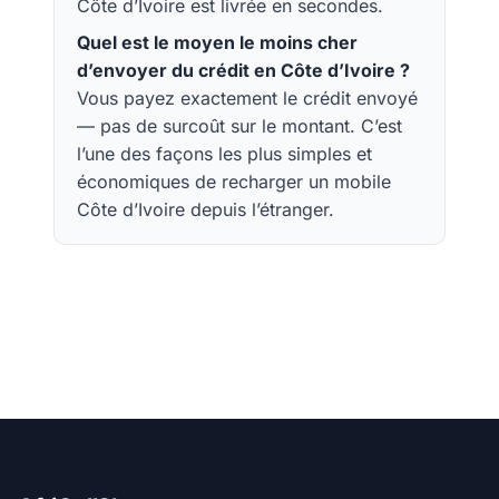
Côte d’Ivoire est livrée en secondes.
Quel est le moyen le moins cher
d’envoyer du crédit en Côte d’Ivoire ?
Vous payez exactement le crédit envoyé
— pas de surcoût sur le montant. C’est
l’une des façons les plus simples et
économiques de recharger un mobile
Côte d’Ivoire depuis l’étranger.