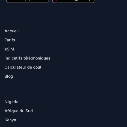
PRODUIT
Accueil
Tarifs
eSIM
Indicatifs téléphoniques
Calculateur de coût
Blog
DESTINATIONS
Nigeria
Afrique du Sud
Kenya