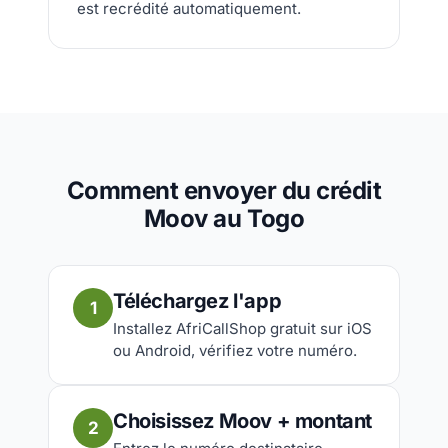
est recrédité automatiquement.
Comment envoyer du crédit
Moov au Togo
Téléchargez l'app
1
Installez AfriCallShop gratuit sur iOS
ou Android, vérifiez votre numéro.
Choisissez Moov + montant
2