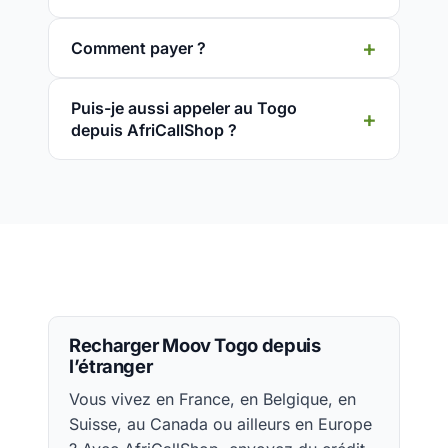
Comment payer ?
Puis-je aussi appeler au Togo
depuis AfriCallShop ?
Recharger Moov Togo depuis
l’étranger
Vous vivez en France, en Belgique, en
Suisse, au Canada ou ailleurs en Europe