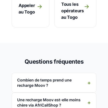
Tous les
Appeler
→
→
opérateurs
au Togo
au Togo
Questions fréquentes
Combien de temps prend une
recharge Moov ?
Une recharge Moov est-elle moins
chère via AfriCallShop ?