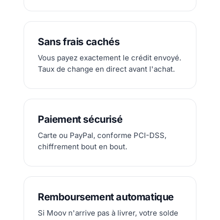
Sans frais cachés
Vous payez exactement le crédit envoyé.
Taux de change en direct avant l'achat.
Paiement sécurisé
Carte ou PayPal, conforme PCI-DSS,
chiffrement bout en bout.
Remboursement automatique
Si Moov n'arrive pas à livrer, votre solde