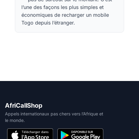
l’une des façons les plus simples et
économiques de recharger un mobile
Togo depuis l’étranger.
AfriCallShop
Appels internationaux pas chers vers l’Afrique et
le monde.