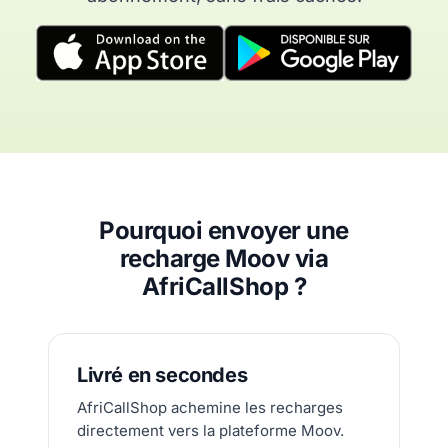
Pourquoi envoyer une
recharge Moov via
AfriCallShop ?
Livré en secondes
AfriCallShop achemine les recharges
directement vers la plateforme Moov.