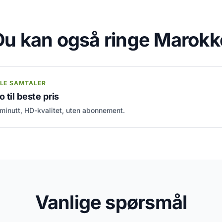
Du kan også ringe Marokk
LE SAMTALER
 til beste pris
 minutt, HD-kvalitet, uten abonnement.
Vanlige spørsmål