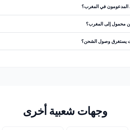
 المدعومون في المغرب؟
ن محمول إلى المغرب؟
ت يستغرق وصول الشحن؟
وجهات شعبية أخرى