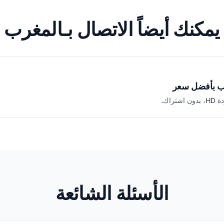
يمكنك أيضاً الاتصال بـالمغرب
رب بأفضل سعر
تراك.
الأسئلة الشائعة