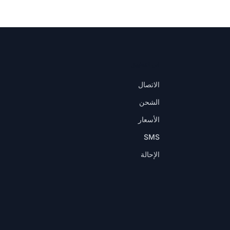
في التطبيق
الاتصال
الشحن
الأسعار
SMS
الإحالة