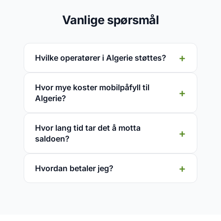
Vanlige spørsmål
Hvilke operatører i Algerie støttes?
Hvor mye koster mobilpåfyll til
Algerie?
Hvor lang tid tar det å motta
saldoen?
Hvordan betaler jeg?