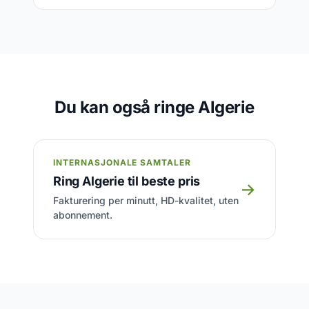
Du kan også ringe Algerie
INTERNASJONALE SAMTALER
Ring Algerie til beste pris
→
Fakturering per minutt, HD-kvalitet, uten
abonnement.