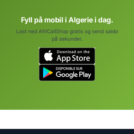
Fyll på mobil i Algerie i dag.
Last ned AfriCallShop gratis og send saldo
på sekunder.