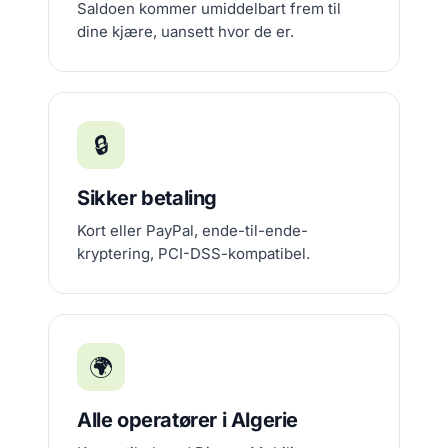
Saldoen kommer umiddelbart frem til
dine kjære, uansett hvor de er.
🔒
Sikker betaling
Kort eller PayPal, ende-til-ende-
kryptering, PCI-DSS-kompatibel.
🌍
Alle operatører i Algerie