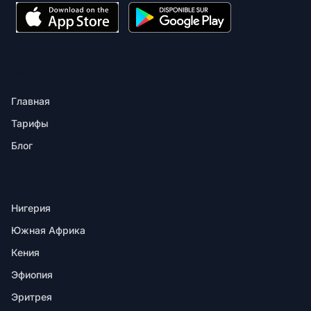
ПРОДУКТ
Главная
Тарифы
Блог
НАПРАВЛЕНИЯ
Нигерия
Южная Африка
Кения
Эфиопия
Эритрея