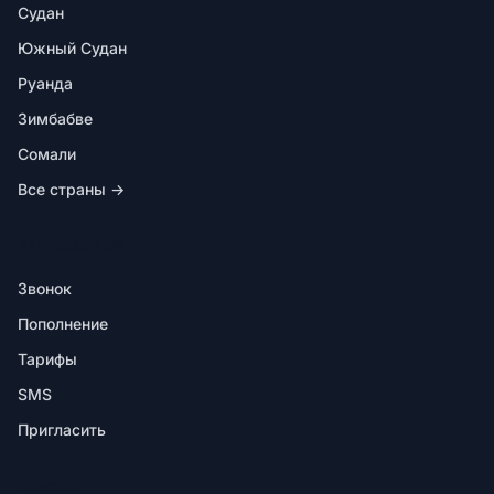
Судан
Южный Судан
Руанда
Зимбабве
Сомали
Все страны →
В ПРИЛОЖЕНИИ
Звонок
Пополнение
Тарифы
SMS
Пригласить
ПОМОЩЬ