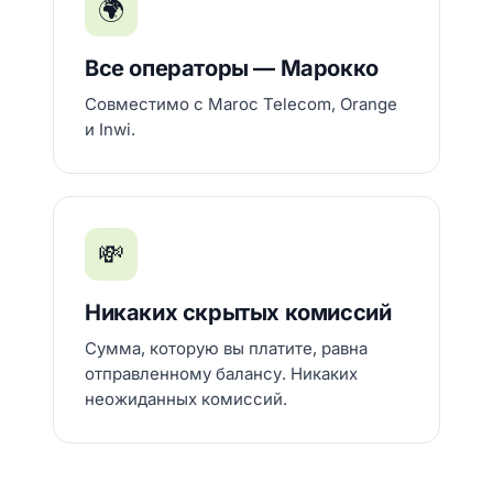
🌍
Все операторы — Марокко
Совместимо с Maroc Telecom, Orange
и Inwi.
💸
Никаких скрытых комиссий
Сумма, которую вы платите, равна
отправленному балансу. Никаких
неожиданных комиссий.