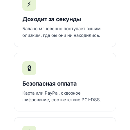
⚡
Доходит за секунды
Баланс мгновенно поступает вашим
близким, где бы они ни находились.
🔒
Безопасная оплата
Карта или PayPal, сквозное
шифрование, соответствие PCI-DSS.