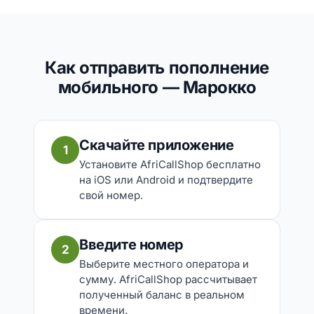
Как отправить пополнение
мобильного — Марокко
Скачайте приложение
1
Установите AfriCallShop бесплатно
на iOS или Android и подтвердите
свой номер.
Введите номер
2
Выберите местного оператора и
сумму. AfriCallShop рассчитывает
полученный баланс в реальном
времени.