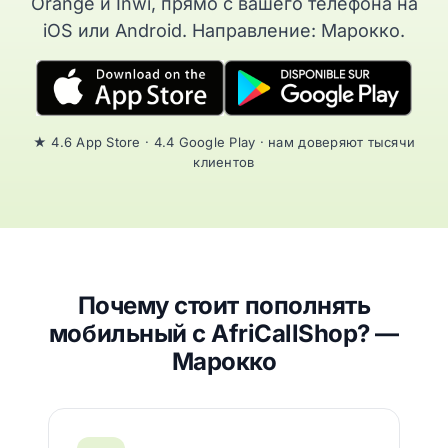
Orange и Inwi, прямо с вашего телефона на
iOS или Android. Направление: Марокко.
★ 4.6 App Store · 4.4 Google Play · нам доверяют тысячи
клиентов
Почему стоит пополнять
мобильный с AfriCallShop? —
Марокко