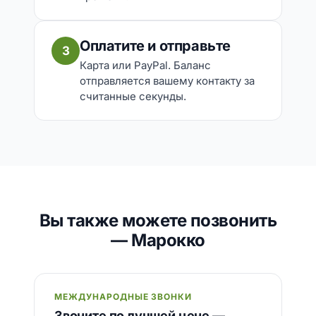
Оплатите и отправьте
3
Карта или PayPal. Баланс
отправляется вашему контакту за
считанные секунды.
Вы также можете позвонить
— Марокко
МЕЖДУНАРОДНЫЕ ЗВОНКИ
Звоните по лучшей цене —