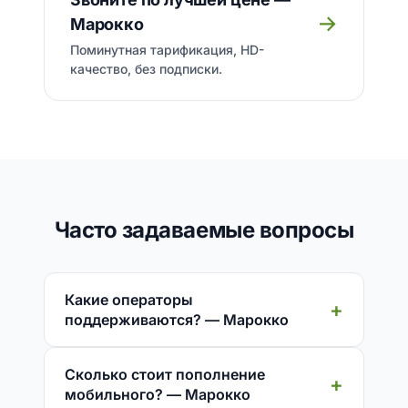
→
Марокко
Поминутная тарификация, HD-
качество, без подписки.
Часто задаваемые вопросы
Какие операторы
поддерживаются? — Марокко
Сколько стоит пополнение
мобильного? — Марокко