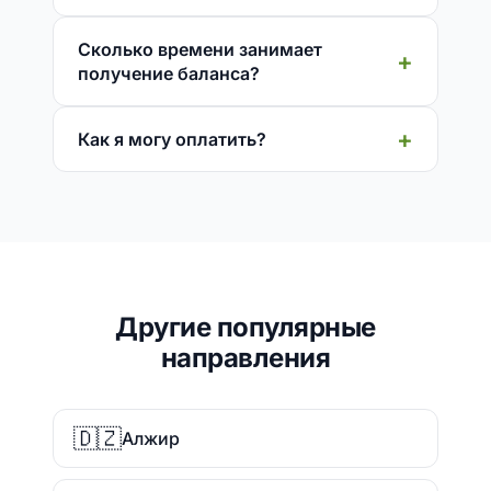
Сколько времени занимает
получение баланса?
Как я могу оплатить?
Другие популярные
направления
🇩🇿
Алжир