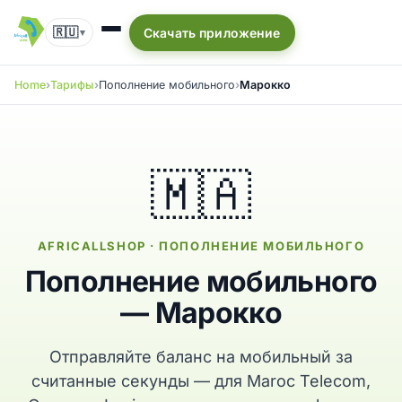
🇷🇺
Скачать приложение
▾
Home
Тарифы
Пополнение мобильного
Марокко
🇲🇦
AFRICALLSHOP · ПОПОЛНЕНИЕ МОБИЛЬНОГО
Пополнение мобильного
— Марокко
Отправляйте баланс на мобильный за
считанные секунды — для Maroc Telecom,