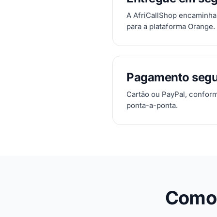
A AfriCallShop encaminha
para a plataforma Orange.
Pagamento segu
Cartão ou PayPal, confor
ponta-a-ponta.
Como 