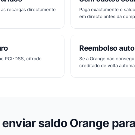
 as recargas directamente
Paga exactamente o saldo
em directo antes da comp
ro
Reembolso auto
me PCI-DSS, cifrado
Se a Orange não conseguir
creditado de volta automa
enviar saldo Orange para