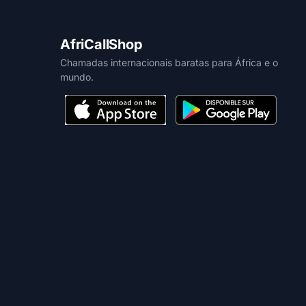
AfriCallShop
Chamadas internacionais baratas para África e o
mundo.