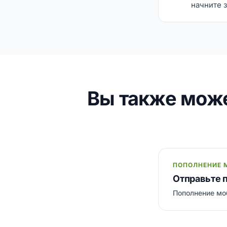
начните з
Вы также мож
ПОПОЛНЕНИЕ 
Отправьте 
Пополнение моб