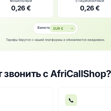
МОБИЛЬНЫЙ
СТАЦИОНАРНЫЙ
0,26 €
0,26 €
Валюта
Тарифы берутся с нашей платформы и обновляются ежедневно.
 звонить с AfriCallSho
📞