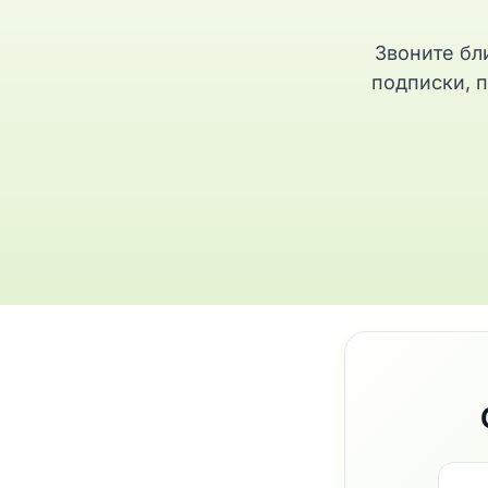
Звоните бл
подписки, п