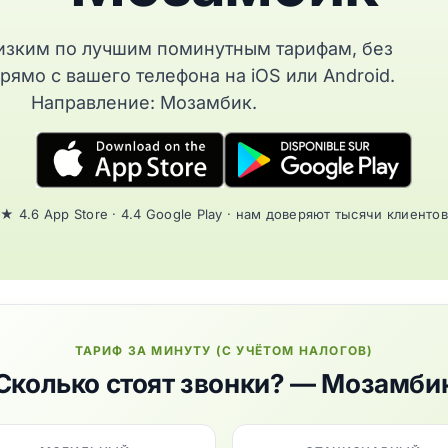
изким по лучшим поминутным тарифам, без
рямо с вашего телефона на iOS или Android.
Направление: Мозамбик.
★ 4.6 App Store · 4.4 Google Play · нам доверяют тысячи клиентов
ТАРИФ ЗА МИНУТУ (С УЧЁТОМ НАЛОГОВ)
Сколько стоят звонки? — Мозамби