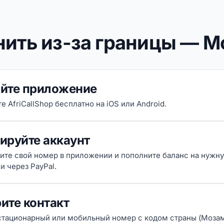
нить из-за границы — 
йте приложение
е AfriCallShop бесплатно на iOS или Android.
ируйте аккаунт
ите свой номер в приложении и пополните баланс на нужн
и через PayPal.
ите контакт
стационарный или мобильный номер с кодом страны (Мозам