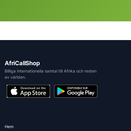
AfriCallShop
Billiga internationella samtal till Afrika och resten
av världen.
PRODUKT
Hem