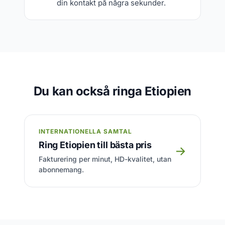
din kontakt på några sekunder.
Du kan också ringa Etiopien
INTERNATIONELLA SAMTAL
Ring Etiopien till bästa pris
→
Fakturering per minut, HD-kvalitet, utan
abonnemang.