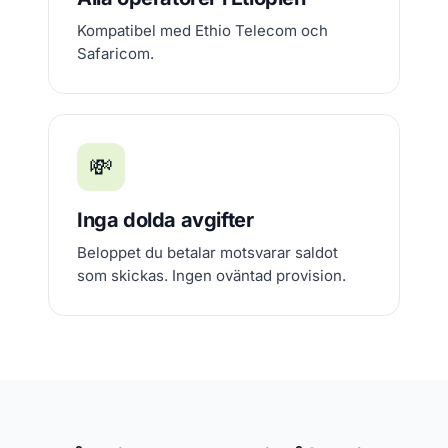
Kompatibel med Ethio Telecom och
Safaricom.
💸
Inga dolda avgifter
Beloppet du betalar motsvarar saldot
som skickas. Ingen oväntad provision.