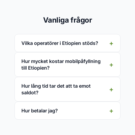
Vanliga frågor
Vilka operatörer i Etiopien stöds?
Hur mycket kostar mobilpåfyllning
till Etiopien?
Hur lång tid tar det att ta emot
saldot?
Hur betalar jag?