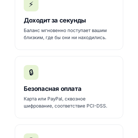
⚡
Доходит за секунды
Баланс мгновенно поступает вашим
близким, где бы они ни находились.
🔒
Безопасная оплата
Карта или PayPal, сквозное
шифрование, соответствие PCI-DSS.