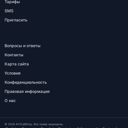
Тарифы
SMS
Пригласить
ПОМОЩЬ
Вопросы и ответы
Контакты
Карта сайта
Условия
Конфиденциальность
Правовая информация
О нас
© 2026 AfriCallShop. Все права защищены.