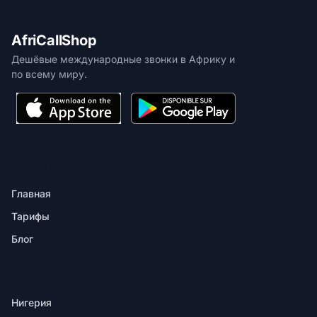
AfriCallShop
Дешёвые международные звонки в Африку и
по всему миру.
ПРОДУКТ
Главная
Тарифы
Блог
НАПРАВЛЕНИЯ
Нигерия