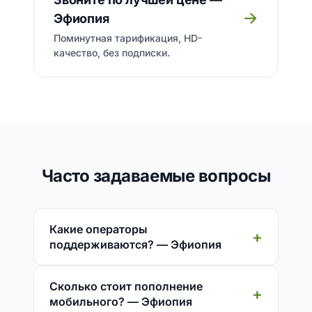
→
Эфиопия
Поминутная тарификация, HD-
качество, без подписки.
Часто задаваемые вопросы
Какие операторы
поддерживаются? — Эфиопия
Сколько стоит пополнение
мобильного? — Эфиопия