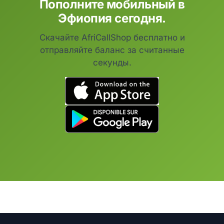
Пополните мобильный в
Эфиопия сегодня.
Скачайте AfriCallShop бесплатно и
отправляйте баланс за считанные
секунды.