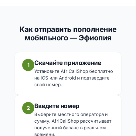
Как отправить пополнение
мобильного — Эфиопия
Скачайте приложение
1
Установите AfriCallShop бесплатно
на iOS или Android и подтвердите
свой номер.
Введите номер
2
Выберите местного оператора и
сумму. AfriCallShop рассчитывает
полученный баланс в реальном
времени.