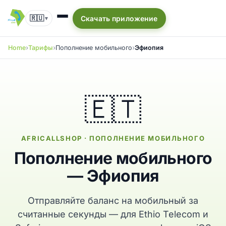
🇷🇺
Скачать приложение
▾
Home
Тарифы
Пополнение мобильного
Эфиопия
🇪🇹
AFRICALLSHOP · ПОПОЛНЕНИЕ МОБИЛЬНОГО
Пополнение мобильного
— Эфиопия
Отправляйте баланс на мобильный за
считанные секунды — для Ethio Telecom и