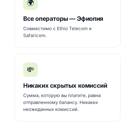
🌍
Все операторы — Эфиопия
Совместимо с Ethio Telecom и
Safaricom.
💸
Никаких скрытых комиссий
Сумма, которую вы платите, равна
отправленному балансу. Никаких
неожиданных комиссий.