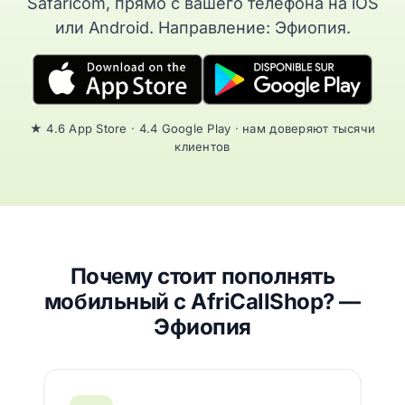
Safaricom, прямо с вашего телефона на iOS
или Android. Направление: Эфиопия.
★ 4.6 App Store · 4.4 Google Play · нам доверяют тысячи
клиентов
Почему стоит пополнять
мобильный с AfriCallShop? —
Эфиопия