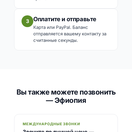
Оплатите и отправьте
3
Карта или PayPal. Баланс
отправляется вашему контакту за
считанные секунды.
Вы также можете позвонить
— Эфиопия
МЕЖДУНАРОДНЫЕ ЗВОНКИ
Звоните по лучшей цене —