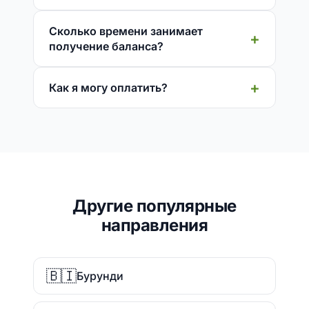
Сколько времени занимает
получение баланса?
Как я могу оплатить?
Другие популярные
направления
🇧🇮
Бурунди