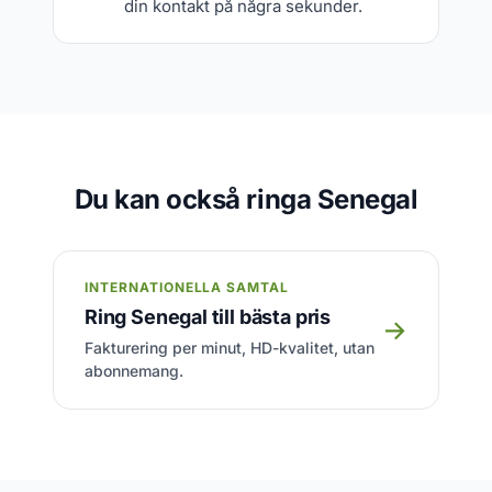
din kontakt på några sekunder.
Du kan också ringa Senegal
INTERNATIONELLA SAMTAL
Ring Senegal till bästa pris
→
Fakturering per minut, HD-kvalitet, utan
abonnemang.