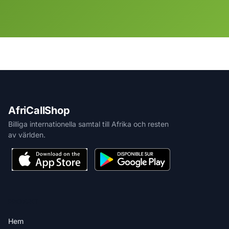
AfriCallShop
Billiga internationella samtal till Afrika och resten
av världen.
PRODUKT
Hem