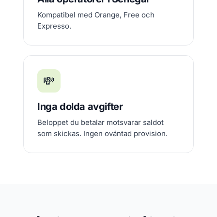
Kompatibel med Orange, Free och
Expresso.
💸
Inga dolda avgifter
Beloppet du betalar motsvarar saldot
som skickas. Ingen oväntad provision.