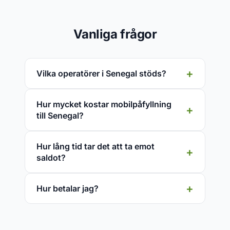
Vanliga frågor
Vilka operatörer i Senegal stöds?
Hur mycket kostar mobilpåfyllning
till Senegal?
Hur lång tid tar det att ta emot
saldot?
Hur betalar jag?