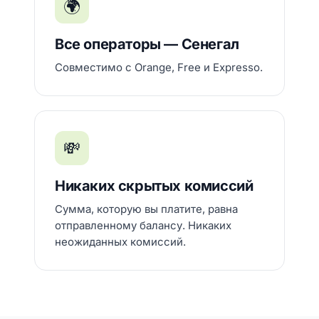
🌍
Все операторы — Сенегал
Совместимо с Orange, Free и Expresso.
💸
Никаких скрытых комиссий
Сумма, которую вы платите, равна
отправленному балансу. Никаких
неожиданных комиссий.