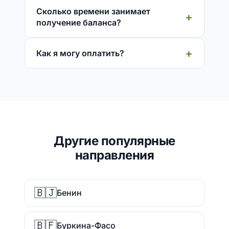
Сколько времени занимает
получение баланса?
Как я могу оплатить?
Другие популярные
направления
🇧🇯
Бенин
🇧🇫
Буркина-Фасо