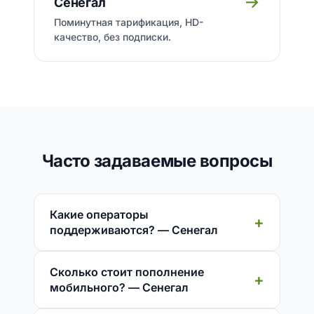
→
Сенегал
Поминутная тарификация, HD-
качество, без подписки.
Часто задаваемые вопросы
Какие операторы
поддерживаются? — Сенегал
Сколько стоит пополнение
мобильного? — Сенегал