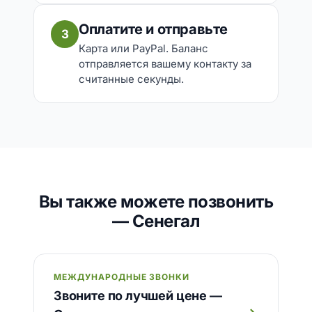
Оплатите и отправьте
3
Карта или PayPal. Баланс
отправляется вашему контакту за
считанные секунды.
Вы также можете позвонить
— Сенегал
МЕЖДУНАРОДНЫЕ ЗВОНКИ
Звоните по лучшей цене —