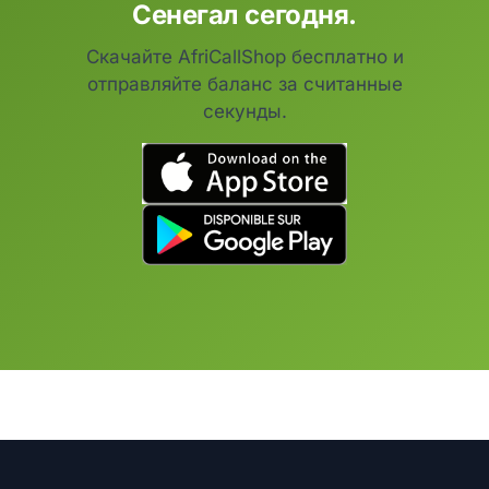
Сенегал сегодня.
Скачайте AfriCallShop бесплатно и
отправляйте баланс за считанные
секунды.