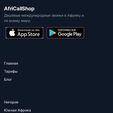
AfriCallShop
Дешёвые международные звонки в Африку и
по всему миру.
ПРОДУКТ
Главная
Тарифы
Блог
НАПРАВЛЕНИЯ
Нигерия
Южная Африка