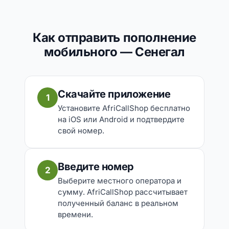
Как отправить пополнение
мобильного — Сенегал
Скачайте приложение
1
Установите AfriCallShop бесплатно
на iOS или Android и подтвердите
свой номер.
Введите номер
2
Выберите местного оператора и
сумму. AfriCallShop рассчитывает
полученный баланс в реальном
времени.