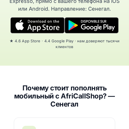
Expresso, прямо с вашего телефона на iOS
или Android. Направление: Сенегал.
★ 4.6 App Store · 4.4 Google Play · нам доверяют тысячи
клиентов
Почему стоит пополнять
мобильный с AfriCallShop? —
Сенегал