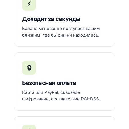
⚡
Доходит за секунды
Баланс мгновенно поступает вашим
близким, где бы они ни находились.
🔒
Безопасная оплата
Карта или PayPal, сквозное
шифрование, соответствие PCI-DSS.