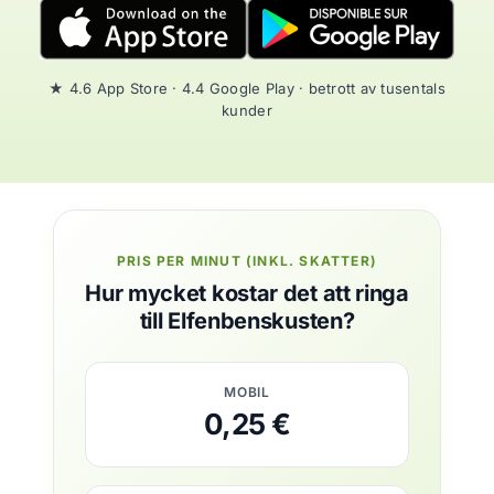
★ 4.6 App Store · 4.4 Google Play · betrott av tusentals
kunder
PRIS PER MINUT (INKL. SKATTER)
Hur mycket kostar det att ringa
till Elfenbenskusten?
MOBIL
0,25 €