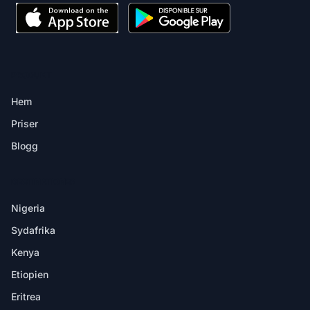
PRODUKT
Hem
Priser
Blogg
DESTINATIONER
Nigeria
Sydafrika
Kenya
Etiopien
Eritrea