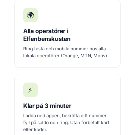
🌍
Alla operatörer i
Elfenbenskusten
Ring fasta och mobila nummer hos alla
lokala operatörer (Orange, MTN, Moov).
⚡
Klar på 3 minuter
Ladda ned appen, bekräfta ditt nummer,
fyll på saldo och ring. Utan förbetalt kort
eller koder.