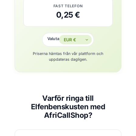
FAST TELEFON
0,25 €
Valuta
Priserna hämtas från vår plattform och
uppdateras dagligen.
Varför ringa till
Elfenbenskusten med
AfriCallShop?