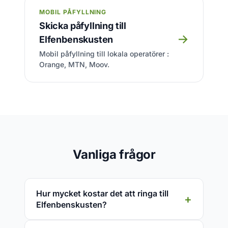
MOBIL PÅFYLLNING
Skicka påfyllning till
→
Elfenbenskusten
Mobil påfyllning till lokala operatörer :
Orange, MTN, Moov.
Vanliga frågor
Hur mycket kostar det att ringa till
Elfenbenskusten?