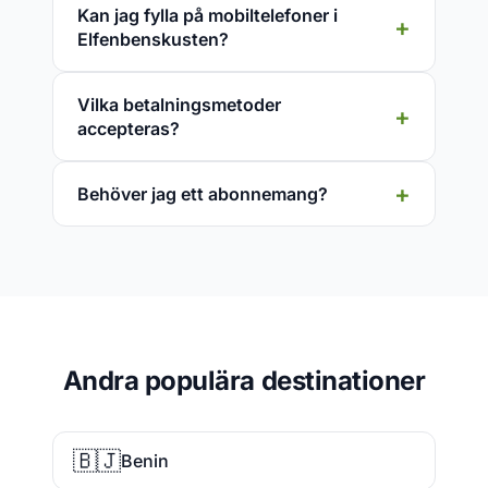
Kan jag fylla på mobiltelefoner i
Elfenbenskusten?
Vilka betalningsmetoder
accepteras?
Behöver jag ett abonnemang?
Andra populära destinationer
🇧🇯
Benin