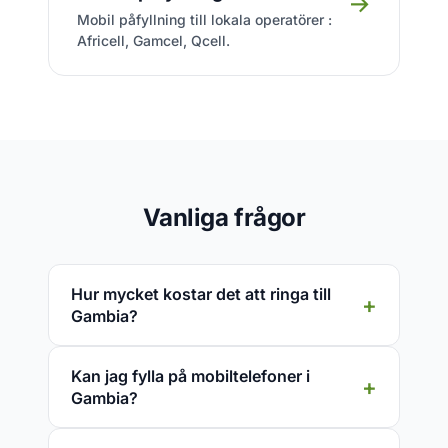
→
Mobil påfyllning till lokala operatörer :
Africell, Gamcel, Qcell.
Vanliga frågor
Hur mycket kostar det att ringa till
Gambia?
Kan jag fylla på mobiltelefoner i
Gambia?