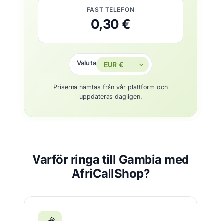
FAST TELEFON
0,30 €
Valuta
Priserna hämtas från vår plattform och
uppdateras dagligen.
Varför ringa till Gambia med
AfriCallShop?