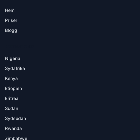
Hem
Priser
Blogg
DESTINATIONER
Nigeria
Sydafrika
Kenya
Etiopien
Eritrea
Sudan
Sydsudan
Rwanda
Zimbabwe