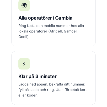
🌍
Alla operatörer i Gambia
Ring fasta och mobila nummer hos alla
lokala operatörer (Africell, Gamcel,
Qcell).
⚡
Klar på 3 minuter
Ladda ned appen, bekräfta ditt nummer,
fyll på saldo och ring. Utan förbetalt kort
eller koder.