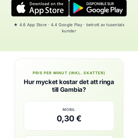
★ 4.6 App Store · 4.4 Google Play · betrott av tusentals
kunder
PRIS PER MINUT (INKL. SKATTER)
Hur mycket kostar det att ringa
till Gambia?
MOBIL
0,30 €