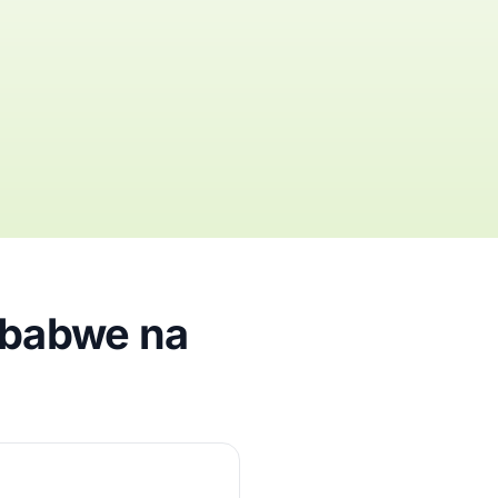
imbabwe na