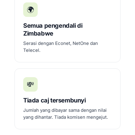
🌍
Semua pengendali di
Zimbabwe
Serasi dengan Econet, NetOne dan
Telecel.
💸
Tiada caj tersembunyi
Jumlah yang dibayar sama dengan nilai
yang dihantar. Tiada komisen mengejut.