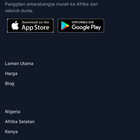
Panggilan antarabangsa murah ke Afrika dan
seluruh dunia.
PRODUK
Laman Utama
Harga
Blog
DESTINASI
Nigeria
Afrika Selatan
Kenya