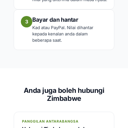
Bayar dan hantar
3
Kad atau PayPal. Nilai dihantar
kepada kenalan anda dalam
beberapa saat.
Anda juga boleh hubungi
Zimbabwe
PANGGILAN ANTARABANGSA