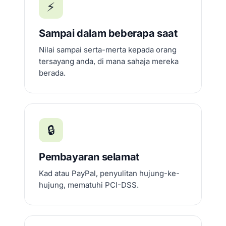
⚡
Sampai dalam beberapa saat
Nilai sampai serta-merta kepada orang
tersayang anda, di mana sahaja mereka
berada.
🔒
Pembayaran selamat
Kad atau PayPal, penyulitan hujung-ke-
hujung, mematuhi PCI-DSS.