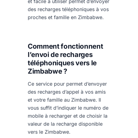
et facile à utiliser permet d’envoyer
des recharges téléphoniques à vos
proches et famille en Zimbabwe.
Comment fonctionnent
l’envoi de recharges
téléphoniques vers le
Zimbabwe ?
Ce service pour permet d’envoyer
des recharges d’appel à vos amis
et votre famille au Zimbabwe. Il
vous suffit d’indiquer le numéro de
mobile à recharger et de choisir la
valeur de la recharge disponible
vers le Zimbabwe.