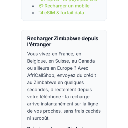
💳 Recharger un mobile
📶 eSIM & forfait data
Recharger Zimbabwe depuis
l’étranger
Vous vivez en France, en
Belgique, en Suisse, au Canada
ou ailleurs en Europe ? Avec
AfriCallShop, envoyez du crédit
au Zimbabwe en quelques
secondes, directement depuis
votre téléphone : la recharge
arrive instantanément sur la ligne
de vos proches, sans frais cachés
ni surcoût.