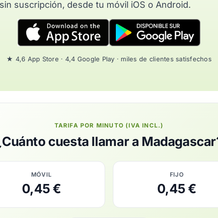
sin suscripción, desde tu móvil iOS o Android.
★ 4,6 App Store · 4,4 Google Play · miles de clientes satisfechos
TARIFA POR MINUTO (IVA INCL.)
¿Cuánto cuesta llamar a Madagascar
MÓVIL
FIJO
0,45 €
0,45 €