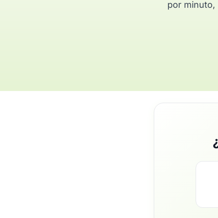
por minuto, 