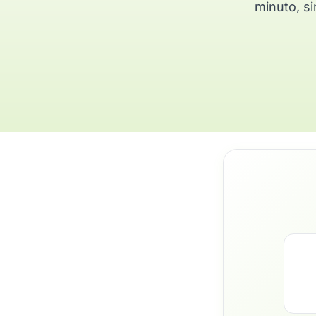
minuto, si