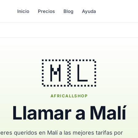
Inicio
Precios
Blog
Ayuda
🇲🇱
AFRICALLSHOP
Llamar a Malí
eres queridos en Malí a las mejores tarifas por