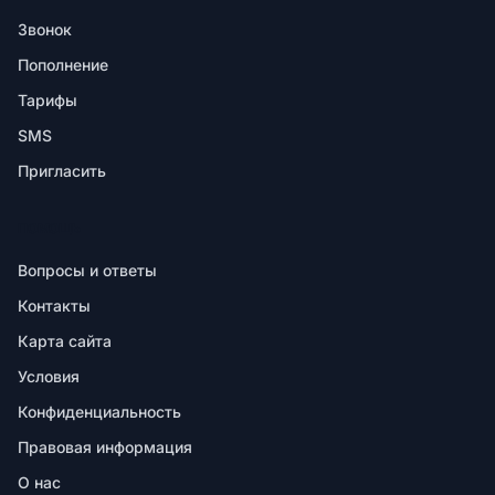
Звонок
Пополнение
Тарифы
SMS
Пригласить
ПОМОЩЬ
Вопросы и ответы
Контакты
Карта сайта
Условия
Конфиденциальность
Правовая информация
О нас