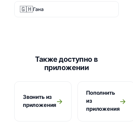
🇬🇭
Гана
Также доступно в
приложении
Пополнить
Звонить из
→
→
из
приложения
приложения