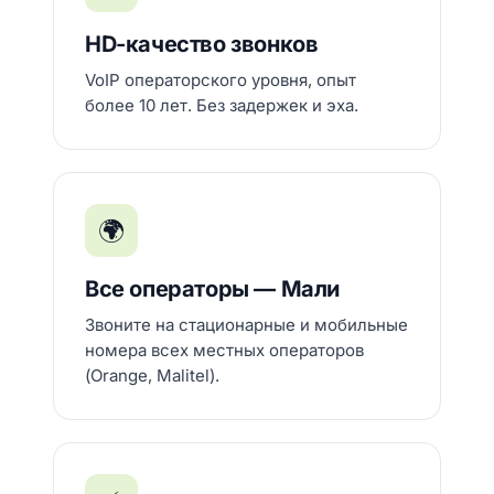
HD-качество звонков
VoIP операторского уровня, опыт
более 10 лет. Без задержек и эха.
🌍
Все операторы — Мали
Звоните на стационарные и мобильные
номера всех местных операторов
(Orange, Malitel).