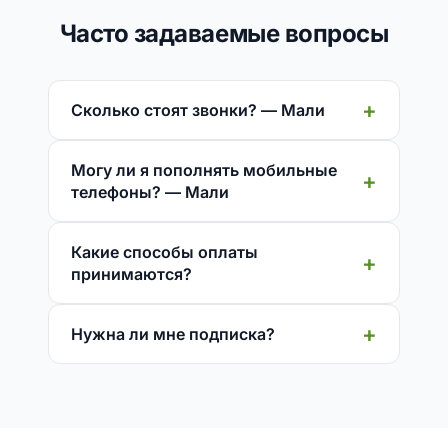
Часто задаваемые вопросы
Сколько стоят звонки? — Мали
Могу ли я пополнять мобильные
телефоны? — Мали
Какие способы оплаты
принимаются?
Нужна ли мне подписка?