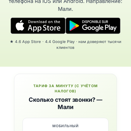
телефона на iOS или Android. Направление:
Мали.
★ 4.6 App Store · 4.4 Google Play · нам доверяют тысячи
клиентов
ТАРИФ ЗА МИНУТУ (С УЧЁТОМ
НАЛОГОВ)
Сколько стоят звонки? —
Мали
МОБИЛЬНЫЙ