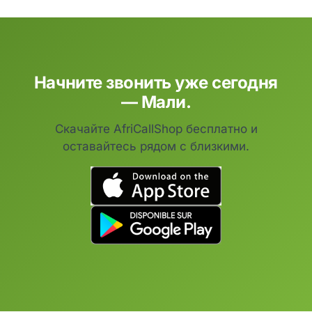
Начните звонить уже сегодня
— Мали.
Скачайте AfriCallShop бесплатно и
оставайтесь рядом с близкими.