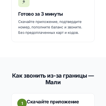
⚡
Готово за 3 минуты
Скачайте приложение, подтвердите
номер, пополните баланс и звоните.
Без предоплаченных карт и кодов.
Как звонить из-за границы —
Мали
Скачайте приложение
1