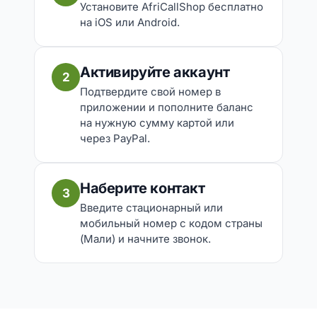
Установите AfriCallShop бесплатно
на iOS или Android.
Активируйте аккаунт
2
Подтвердите свой номер в
приложении и пополните баланс
на нужную сумму картой или
через PayPal.
Наберите контакт
3
Введите стационарный или
мобильный номер с кодом страны
(Мали) и начните звонок.