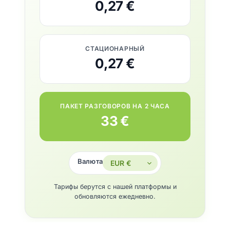
0,27 €
СТАЦИОНАРНЫЙ
0,27 €
ПАКЕТ РАЗГОВОРОВ НА 2 ЧАСА
33 €
Валюта
Тарифы берутся с нашей платформы и
обновляются ежедневно.