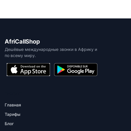
AfriCallShop
Дешёвые международные звонки в Африку и
по всему миру.
ПРОДУКТ
Главная
Тарифы
Блог