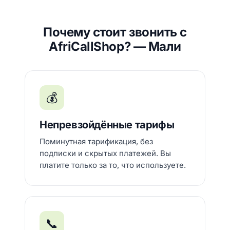
Почему стоит звонить с
AfriCallShop? — Мали
💰
Непревзойдённые тарифы
Поминутная тарификация, без
подписки и скрытых платежей. Вы
платите только за то, что используете.
📞