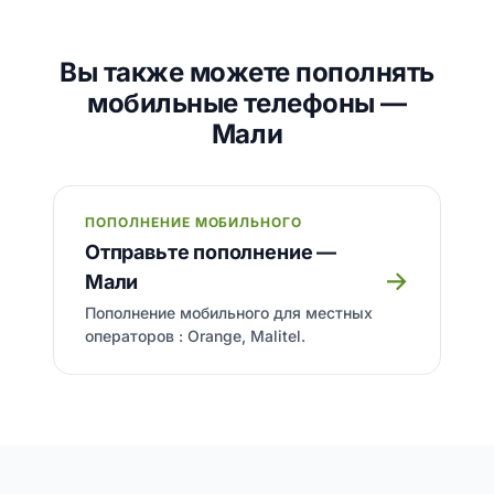
Вы также можете пополнять
мобильные телефоны —
Мали
ПОПОЛНЕНИЕ МОБИЛЬНОГО
Отправьте пополнение —
→
Мали
Пополнение мобильного для местных
операторов : Orange, Malitel.