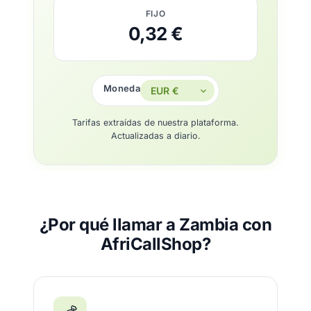
FIJO
0,32 €
Moneda
Tarifas extraídas de nuestra plataforma.
Actualizadas a diario.
¿Por qué llamar a Zambia con
AfriCallShop?