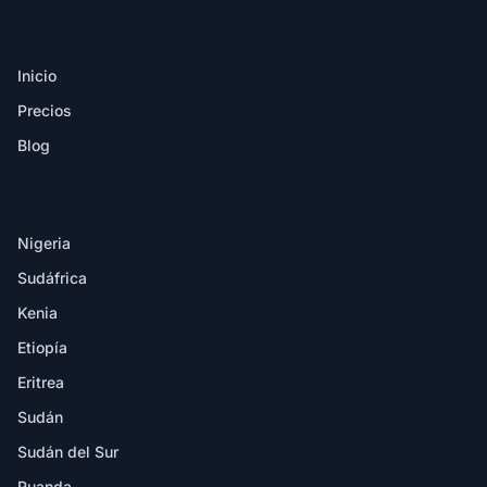
PRODUCTO
Inicio
Precios
Blog
DESTINOS
Nigeria
Sudáfrica
Kenia
Etiopía
Eritrea
Sudán
Sudán del Sur
Ruanda