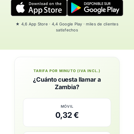
★ 4,6 App Store · 4,4 Google Play · miles de clientes
satisfechos
TARIFA POR MINUTO (IVA INCL.)
¿Cuánto cuesta llamar a
Zambia?
MÓVIL
0,32 €