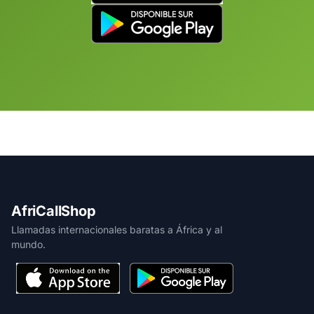
AfriCallShop
Llamadas internacionales baratas a África y al
mundo.