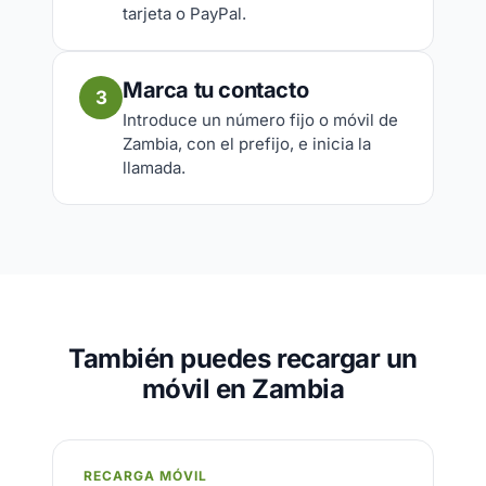
tarjeta o PayPal.
Marca tu contacto
3
Introduce un número fijo o móvil de
Zambia, con el prefijo, e inicia la
llamada.
También puedes recargar un
móvil en Zambia
RECARGA MÓVIL