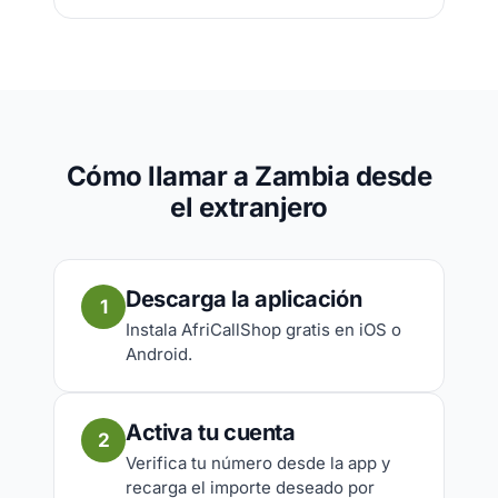
Cómo llamar a Zambia desde
el extranjero
Descarga la aplicación
1
Instala AfriCallShop gratis en iOS o
Android.
Activa tu cuenta
2
Verifica tu número desde la app y
recarga el importe deseado por