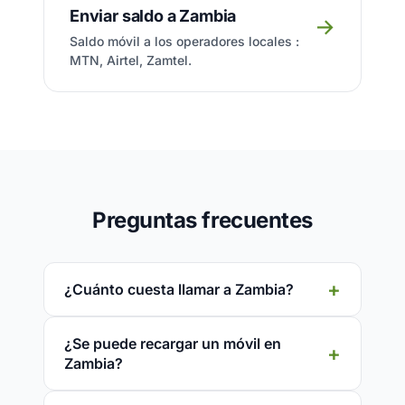
Enviar saldo a Zambia
→
Saldo móvil a los operadores locales :
MTN, Airtel, Zamtel.
Preguntas frecuentes
¿Cuánto cuesta llamar a Zambia?
¿Se puede recargar un móvil en
Zambia?