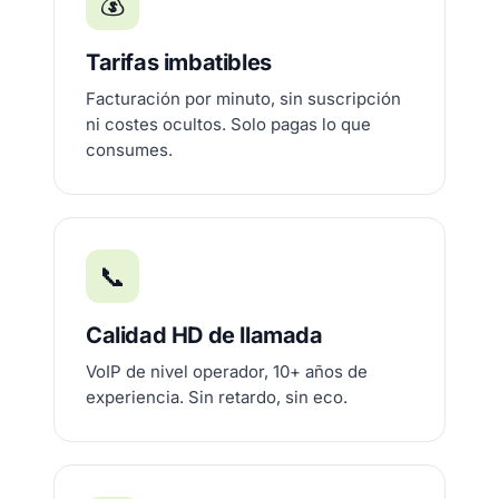
💰
Tarifas imbatibles
Facturación por minuto, sin suscripción
ni costes ocultos. Solo pagas lo que
consumes.
📞
Calidad HD de llamada
VoIP de nivel operador, 10+ años de
experiencia. Sin retardo, sin eco.