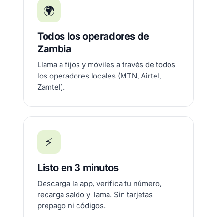
🌍
Todos los operadores de
Zambia
Llama a fijos y móviles a través de todos
los operadores locales (MTN, Airtel,
Zamtel).
⚡
Listo en 3 minutos
Descarga la app, verifica tu número,
recarga saldo y llama. Sin tarjetas
prepago ni códigos.