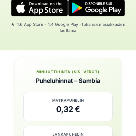
★ 4.6 App Store · 4.4 Google Play · tuhansien asiakkaiden
luottama
MINUUTTIHINTA (SIS. VEROT)
Puheluhinnat – Sambia
MATKAPUHELIN
0,32 €
LANKAPUHELIN