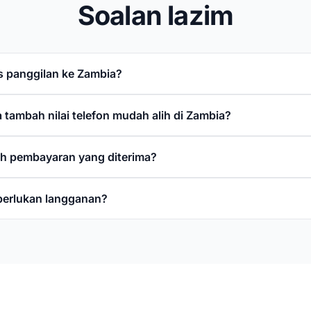
Soalan lazim
 panggilan ke Zambia?
 tambah nilai telefon mudah alih di Zambia?
h pembayaran yang diterima?
perlukan langganan?