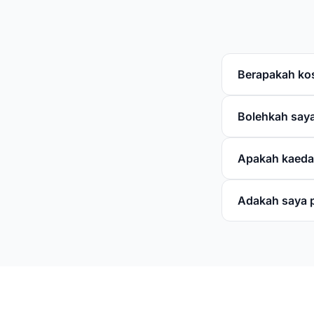
Berapakah kos
Bolehkah saya
Apakah kaeda
Adakah saya 