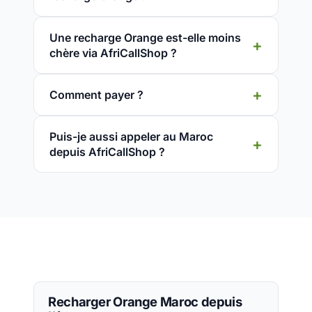
Une recharge Orange est-elle moins
chère via AfriCallShop ?
Comment payer ?
Puis-je aussi appeler au Maroc
depuis AfriCallShop ?
Recharger Orange Maroc depuis