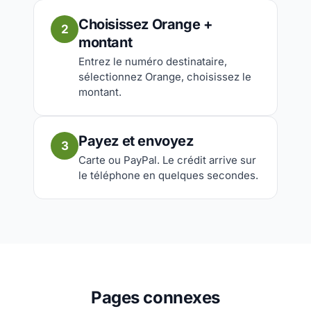
Choisissez Orange +
2
montant
Entrez le numéro destinataire,
sélectionnez Orange, choisissez le
montant.
Payez et envoyez
3
Carte ou PayPal. Le crédit arrive sur
le téléphone en quelques secondes.
Pages connexes