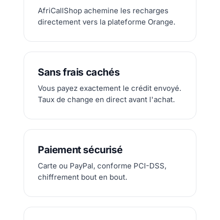
AfriCallShop achemine les recharges
directement vers la plateforme Orange.
Sans frais cachés
Vous payez exactement le crédit envoyé.
Taux de change en direct avant l'achat.
Paiement sécurisé
Carte ou PayPal, conforme PCI-DSS,
chiffrement bout en bout.