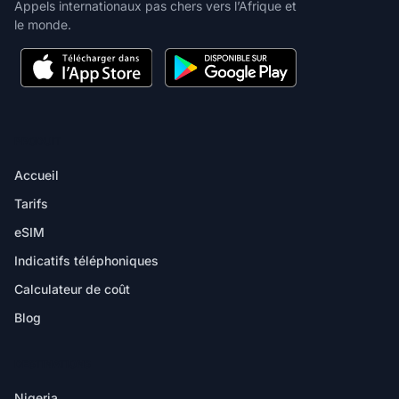
Appels internationaux pas chers vers l’Afrique et
le monde.
PRODUIT
Accueil
Tarifs
eSIM
Indicatifs téléphoniques
Calculateur de coût
Blog
DESTINATIONS
Nigeria