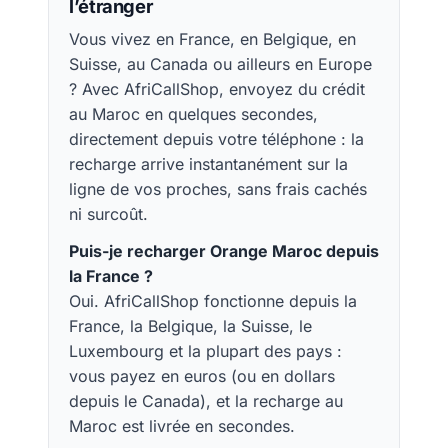
l’étranger
Vous vivez en France, en Belgique, en
Suisse, au Canada ou ailleurs en Europe
? Avec AfriCallShop, envoyez du crédit
au Maroc en quelques secondes,
directement depuis votre téléphone : la
recharge arrive instantanément sur la
ligne de vos proches, sans frais cachés
ni surcoût.
Puis-je recharger Orange Maroc depuis
la France ?
Oui. AfriCallShop fonctionne depuis la
France, la Belgique, la Suisse, le
Luxembourg et la plupart des pays :
vous payez en euros (ou en dollars
depuis le Canada), et la recharge au
Maroc est livrée en secondes.