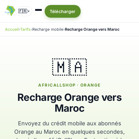
🇫🇷
Télécharger
▾
Accueil
Tarifs
Recharge mobile
Recharge Orange vers Maroc
🇲🇦
AFRICALLSHOP · ORANGE
Recharge Orange vers
Maroc
Envoyez du crédit mobile aux abonnés
Orange au Maroc en quelques secondes,