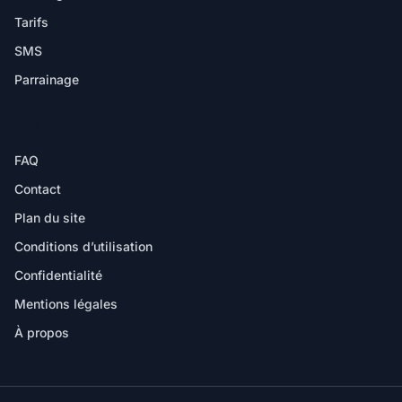
Tarifs
SMS
Parrainage
AIDE
FAQ
Contact
Plan du site
Conditions d’utilisation
Confidentialité
Mentions légales
À propos