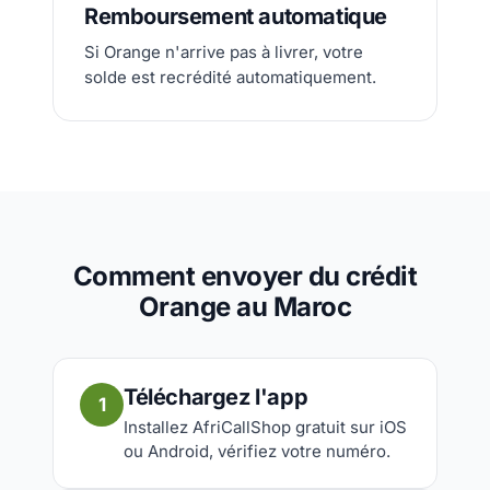
Remboursement automatique
Si Orange n'arrive pas à livrer, votre
solde est recrédité automatiquement.
Comment envoyer du crédit
Orange au Maroc
Téléchargez l'app
1
Installez AfriCallShop gratuit sur iOS
ou Android, vérifiez votre numéro.