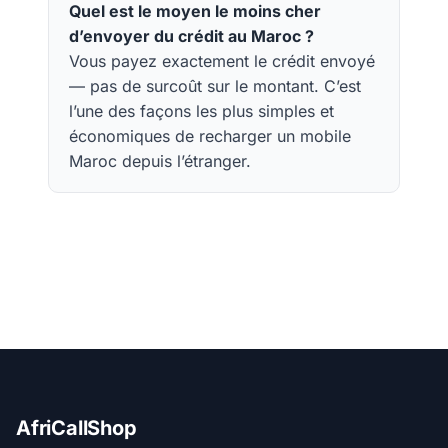
Quel est le moyen le moins cher
d’envoyer du crédit au Maroc ?
Vous payez exactement le crédit envoyé
— pas de surcoût sur le montant. C’est
l’une des façons les plus simples et
économiques de recharger un mobile
Maroc depuis l’étranger.
AfriCallShop