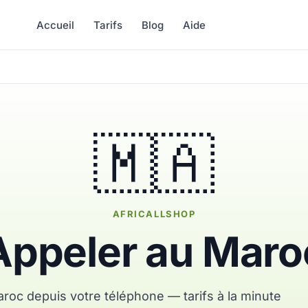
Accueil
Tarifs
Blog
Aide
🇲🇦
AFRICALLSHOP
Appeler au Maro
roc depuis votre téléphone — tarifs à la minute