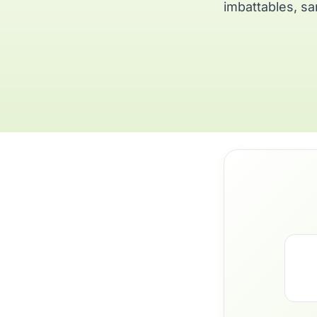
imbattables, sa