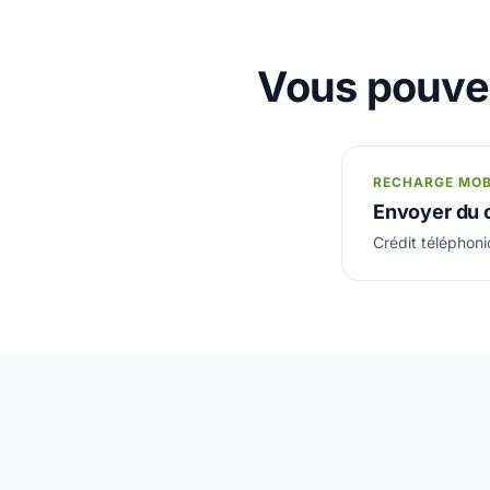
Vous pouvez
RECHARGE MOB
Envoyer du 
Crédit téléphon