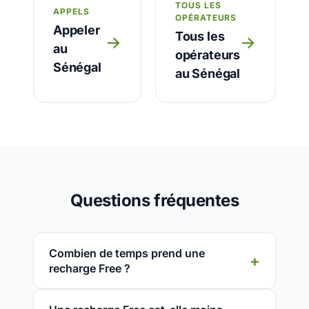
TOUS LES
APPELS
OPÉRATEURS
Appeler
Tous les
→
→
au
opérateurs
Sénégal
au Sénégal
Questions fréquentes
Combien de temps prend une
recharge Free ?