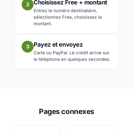
Choisissez Free + montant
2
Entrez le numéro destinataire,
sélectionnez Free, choisissez le
montant.
Payez et envoyez
3
Carte ou PayPal. Le crédit arrive sur
le téléphone en quelques secondes.
Pages connexes