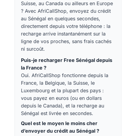
Suisse, au Canada ou ailleurs en Europe
? Avec AfriCallShop, envoyez du crédit
au Sénégal en quelques secondes,
directement depuis votre téléphone : la
recharge arrive instantanément sur la
ligne de vos proches, sans frais cachés
ni surcoût.
Puis-je recharger Free Sénégal depuis
la France ?
Oui. AfriCallShop fonctionne depuis la
France, la Belgique, la Suisse, le
Luxembourg et la plupart des pays :
vous payez en euros (ou en dollars
depuis le Canada), et la recharge au
Sénégal est livrée en secondes.
Quel est le moyen le moins cher
d’envoyer du crédit au Sénégal ?