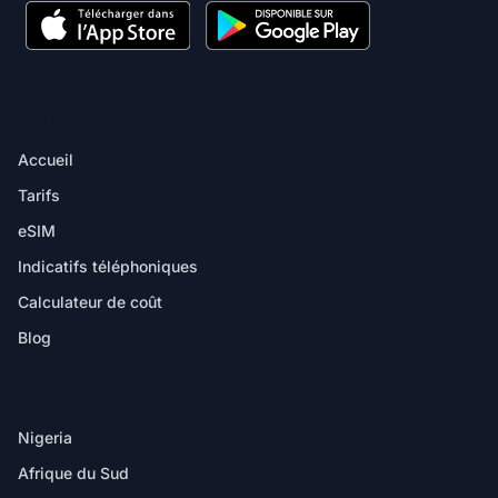
PRODUIT
Accueil
Tarifs
eSIM
Indicatifs téléphoniques
Calculateur de coût
Blog
DESTINATIONS
Nigeria
Afrique du Sud