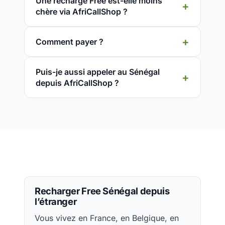
Une recharge Free est-elle moins
chère via AfriCallShop ?
Comment payer ?
Puis-je aussi appeler au Sénégal
depuis AfriCallShop ?
Recharger Free Sénégal depuis
l’étranger
Vous vivez en France, en Belgique, en