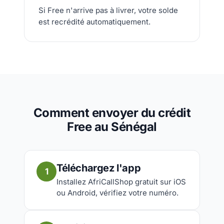
Si Free n'arrive pas à livrer, votre solde
est recrédité automatiquement.
Comment envoyer du crédit
Free au Sénégal
Téléchargez l'app
1
Installez AfriCallShop gratuit sur iOS
ou Android, vérifiez votre numéro.