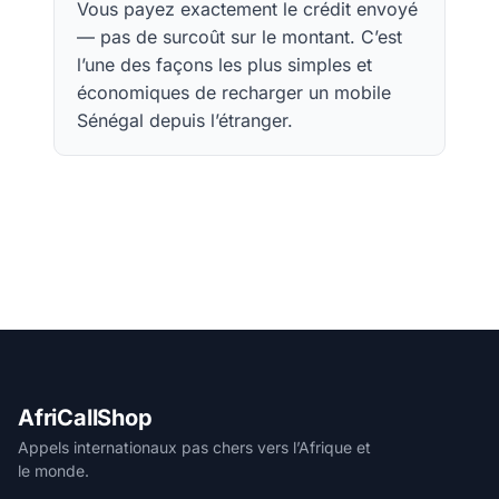
Vous payez exactement le crédit envoyé
— pas de surcoût sur le montant. C’est
l’une des façons les plus simples et
économiques de recharger un mobile
Sénégal depuis l’étranger.
AfriCallShop
Appels internationaux pas chers vers l’Afrique et
le monde.