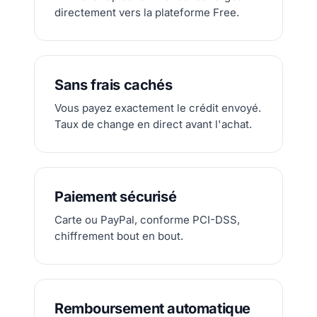
directement vers la plateforme Free.
Sans frais cachés
Vous payez exactement le crédit envoyé.
Taux de change en direct avant l'achat.
Paiement sécurisé
Carte ou PayPal, conforme PCI-DSS,
chiffrement bout en bout.
Remboursement automatique