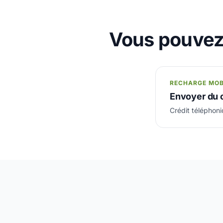
Vous pouvez 
RECHARGE MOB
Envoyer du 
Crédit téléphon