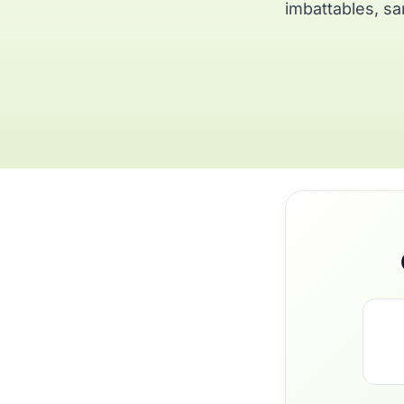
imbattables, sa