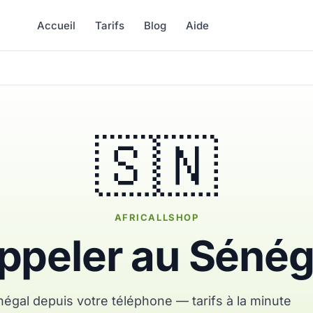
Accueil
Tarifs
Blog
Aide
🇸🇳
AFRICALLSHOP
ppeler au Sénég
égal depuis votre téléphone — tarifs à la minute