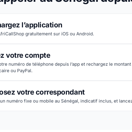
argez l’application
AfriCallShop gratuitement sur iOS ou Android.
ez votre compte
votre numéro de téléphone depuis l’app et rechargez le montant
caire ou PayPal.
sez votre correspondant
un numéro fixe ou mobile au Sénégal, indicatif inclus, et lancez