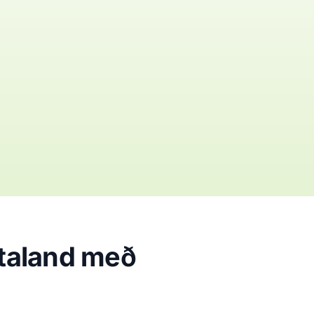
ptaland með