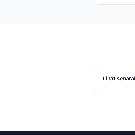
Lihat senara