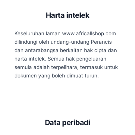
Harta intelek
Keseluruhan laman www.africallshop.com
dilindungi oleh undang-undang Perancis
dan antarabangsa berkaitan hak cipta dan
harta intelek. Semua hak pengeluaran
semula adalah terpelihara, termasuk untuk
dokumen yang boleh dimuat turun.
Data peribadi