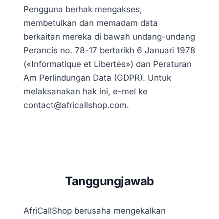
Pengguna berhak mengakses,
membetulkan dan memadam data
berkaitan mereka di bawah undang-undang
Perancis no. 78-17 bertarikh 6 Januari 1978
(«Informatique et Libertés») dan Peraturan
Am Perlindungan Data (GDPR). Untuk
melaksanakan hak ini, e-mel ke
contact@africallshop.com.
Tanggungjawab
AfriCallShop berusaha mengekalkan