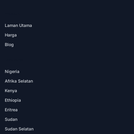
PRODUK
Laman Utama
Harga
Blog
DESTINASI
Nigeria
Afrika Selatan
Kenya
Ethiopia
Eritrea
Sudan
Sudan Selatan