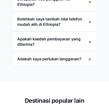
Ethiopia?
Bolehkah saya tambah nilai telefon
mudah alih di Ethiopia?
Apakah kaedah pembayaran yang
diterima?
Adakah saya perlukan langganan?
Destinasi popular lain