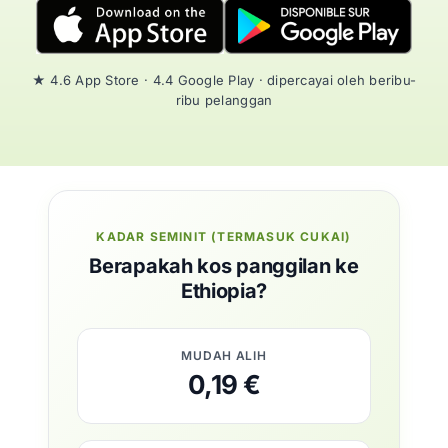
★ 4.6 App Store · 4.4 Google Play · dipercayai oleh beribu-
ribu pelanggan
KADAR SEMINIT (TERMASUK CUKAI)
Berapakah kos panggilan ke
Ethiopia?
MUDAH ALIH
0,19 €