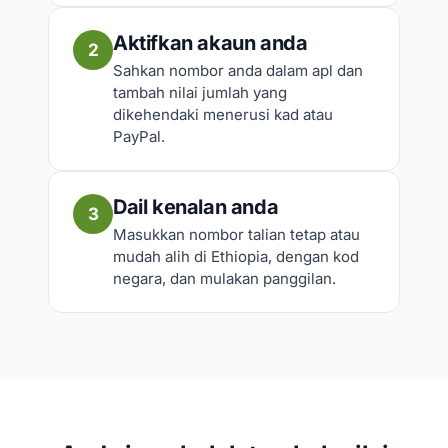
Aktifkan akaun anda
2
Sahkan nombor anda dalam apl dan
tambah nilai jumlah yang
dikehendaki menerusi kad atau
PayPal.
Dail kenalan anda
3
Masukkan nombor talian tetap atau
mudah alih di Ethiopia, dengan kod
negara, dan mulakan panggilan.