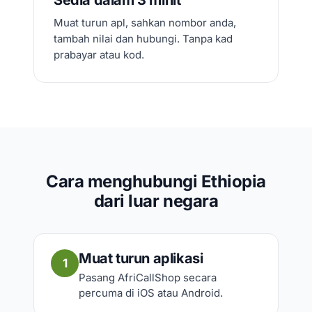
Muat turun apl, sahkan nombor anda,
tambah nilai dan hubungi. Tanpa kad
prabayar atau kod.
Cara menghubungi Ethiopia
dari luar negara
Muat turun aplikasi
1
Pasang AfriCallShop secara
percuma di iOS atau Android.