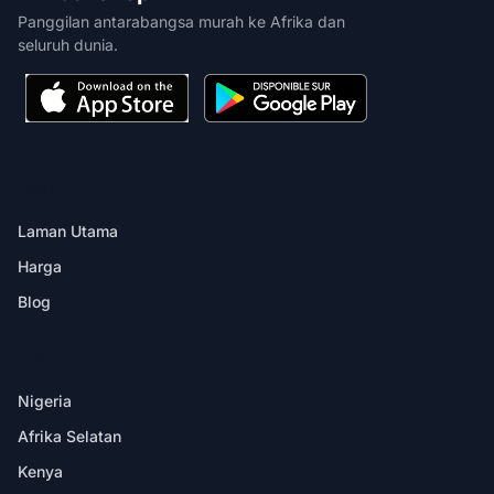
Panggilan antarabangsa murah ke Afrika dan
seluruh dunia.
PRODUK
Laman Utama
Harga
Blog
DESTINASI
Nigeria
Afrika Selatan
Kenya