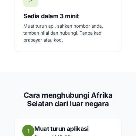
Sedia dalam 3 minit
Muat turun apl, sahkan nombor anda,
tambah nilai dan hubungi. Tanpa kad
prabayar atau kod.
Cara menghubungi Afrika
Selatan dari luar negara
Muat turun aplikasi
1