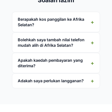
Soalan lazim
Berapakah kos panggilan ke Afrika
Selatan?
Bolehkah saya tambah nilai telefon
mudah alih di Afrika Selatan?
Apakah kaedah pembayaran yang
diterima?
Adakah saya perlukan langganan?