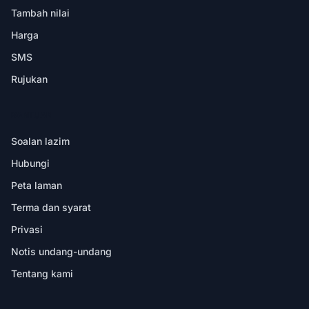
Tambah nilai
Harga
SMS
Rujukan
BANTUAN
Soalan lazim
Hubungi
Peta laman
Terma dan syarat
Privasi
Notis undang-undang
Tentang kami