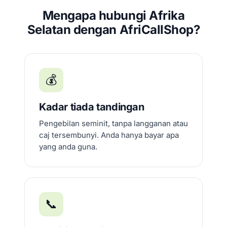
Mengapa hubungi Afrika
Selatan dengan AfriCallShop?
💰
Kadar tiada tandingan
Pengebilan seminit, tanpa langganan atau
caj tersembunyi. Anda hanya bayar apa
yang anda guna.
📞