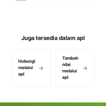
Juga tersedia dalam apl
Tambah
Hubungi
nilai
→
→
melalui
melalui
apl
apl