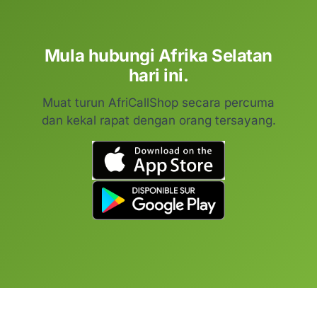
Mula hubungi Afrika Selatan
hari ini.
Muat turun AfriCallShop secara percuma
dan kekal rapat dengan orang tersayang.