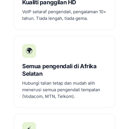
Kualiti panggilan HD
VoIP setaraf pengendali, pengalaman 10+
tahun. Tiada lengah, tiada gema.
🌍
Semua pengendali di Afrika
Selatan
Hubungi talian tetap dan mudah alih
menerusi semua pengendali tempatan
(Vodacom, MTN, Telkom).
⚡