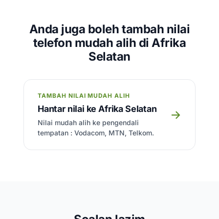
Anda juga boleh tambah nilai
telefon mudah alih di Afrika
Selatan
TAMBAH NILAI MUDAH ALIH
Hantar nilai ke Afrika Selatan
→
Nilai mudah alih ke pengendali
tempatan : Vodacom, MTN, Telkom.