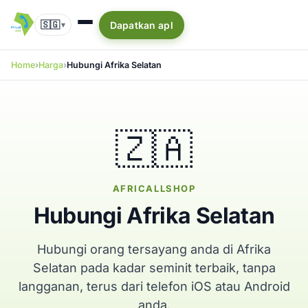
🇸🇬
Dapatkan apl
▾
Home
Harga
Hubungi Afrika Selatan
🇿🇦
AFRICALLSHOP
Hubungi Afrika Selatan
Hubungi orang tersayang anda di Afrika
Selatan pada kadar seminit terbaik, tanpa
langganan, terus dari telefon iOS atau Android
anda.