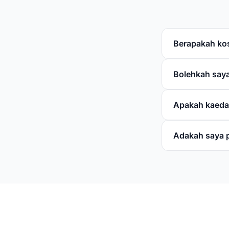
Berapakah kos
Bolehkah saya
Apakah kaeda
Adakah saya 