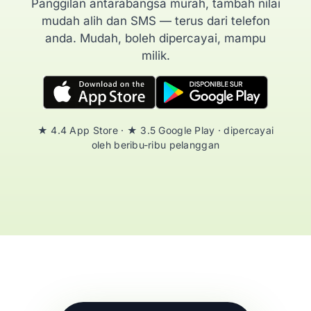
Panggilan antarabangsa murah, tambah nilai
mudah alih dan SMS — terus dari telefon
anda. Mudah, boleh dipercayai, mampu
milik.
★ 4.4 App Store · ★ 3.5 Google Play · dipercayai
oleh beribu-ribu pelanggan