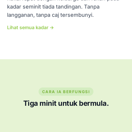
kadar seminit tiada tandingan. Tanpa
langganan, tanpa caj tersembunyi.
Lihat semua kadar →
CARA IA BERFUNGSI
Tiga minit untuk bermula.