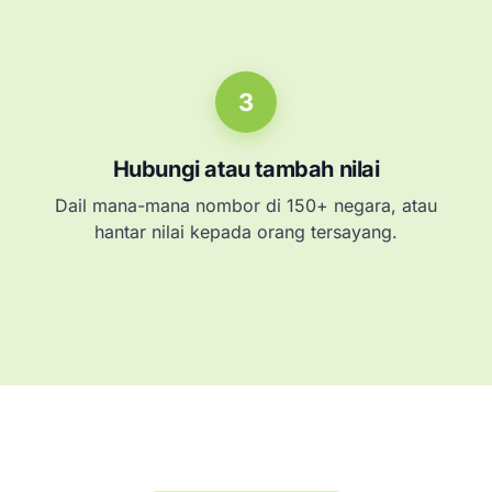
3
Hubungi atau tambah nilai
Dail mana-mana nombor di 150+ negara, atau
hantar nilai kepada orang tersayang.