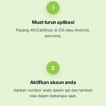
1
Muat turun aplikasi
Pasang AfriCallShop di iOS atau Android,
percuma.
2
Aktifkan akaun anda
Sahkan nombor anda dalam apl dan tambah
nilai dalam beberapa saat.