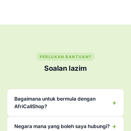
PERLUKAN BANTUAN?
Soalan lazim
Bagaimana untuk bermula dengan
AfriCallShop?
Negara mana yang boleh saya hubungi?