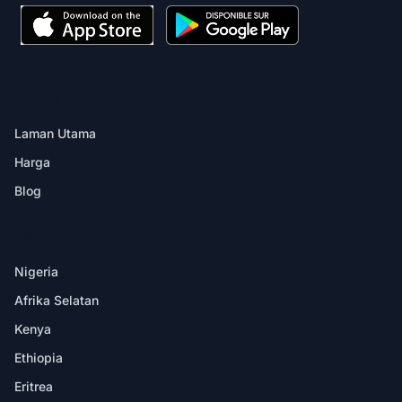
PRODUK
Laman Utama
Harga
Blog
DESTINASI
Nigeria
Afrika Selatan
Kenya
Ethiopia
Eritrea