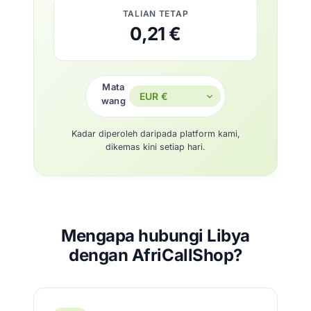
TALIAN TETAP
0,21 €
Mata
wang
Kadar diperoleh daripada platform kami,
dikemas kini setiap hari.
Mengapa hubungi Libya
dengan AfriCallShop?