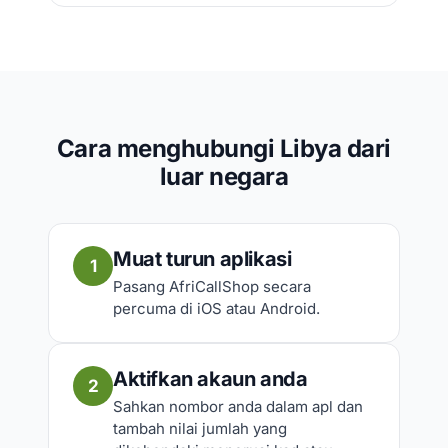
Cara menghubungi Libya dari
luar negara
Muat turun aplikasi
1
Pasang AfriCallShop secara
percuma di iOS atau Android.
Aktifkan akaun anda
2
Sahkan nombor anda dalam apl dan
tambah nilai jumlah yang