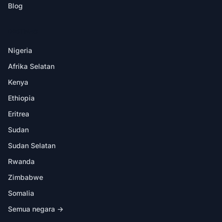
Blog
DESTINASI
Nigeria
Afrika Selatan
Kenya
Ethiopia
Eritrea
Sudan
Sudan Selatan
Rwanda
Zimbabwe
Somalia
Semua negara →