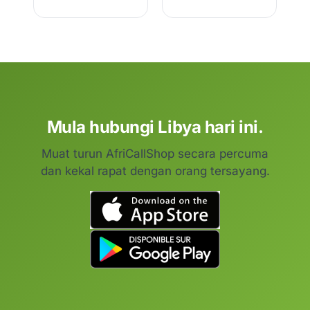
Mula hubungi Libya hari ini.
Muat turun AfriCallShop secara percuma
dan kekal rapat dengan orang tersayang.