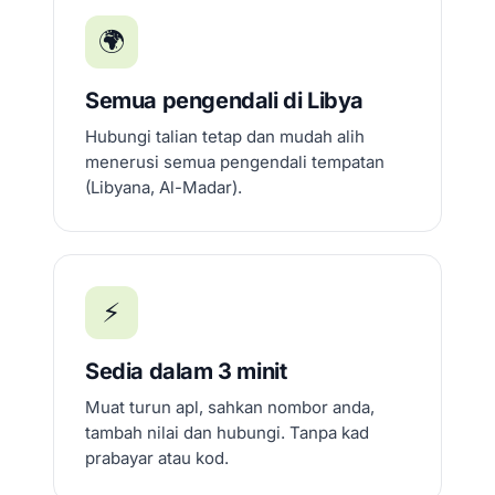
🌍
Semua pengendali di Libya
Hubungi talian tetap dan mudah alih
menerusi semua pengendali tempatan
(Libyana, Al-Madar).
⚡
Sedia dalam 3 minit
Muat turun apl, sahkan nombor anda,
tambah nilai dan hubungi. Tanpa kad
prabayar atau kod.