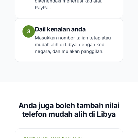
dikehendaki menerusi kad atau
PayPal.
Dail kenalan anda
3
Masukkan nombor talian tetap atau
mudah alih di Libya, dengan kod
negara, dan mulakan panggilan.
Anda juga boleh tambah nilai
telefon mudah alih di Libya