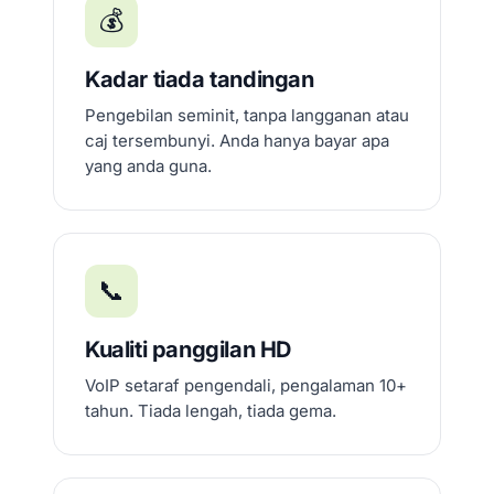
💰
Kadar tiada tandingan
Pengebilan seminit, tanpa langganan atau
caj tersembunyi. Anda hanya bayar apa
yang anda guna.
📞
Kualiti panggilan HD
VoIP setaraf pengendali, pengalaman 10+
tahun. Tiada lengah, tiada gema.