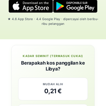
★ 4.6 App Store · 4.4 Google Play · dipercayai oleh beribu-
ribu pelanggan
KADAR SEMINIT (TERMASUK CUKAI)
Berapakah kos panggilan ke
Libya?
MUDAH ALIH
0,21 €