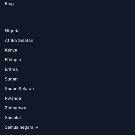
Blog
DESTINASI
Nigeria
Afrika Selatan
Kenya
Ethiopia
Eritrea
Sudan
Sudan Selatan
Rwanda
Zimbabwe
Somalia
Semua negara →