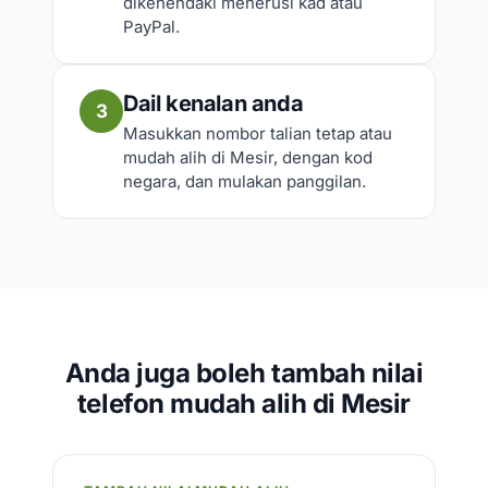
dikehendaki menerusi kad atau
PayPal.
Dail kenalan anda
3
Masukkan nombor talian tetap atau
mudah alih di Mesir, dengan kod
negara, dan mulakan panggilan.
Anda juga boleh tambah nilai
telefon mudah alih di Mesir