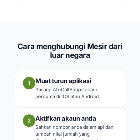
Cara menghubungi Mesir dari
luar negara
Muat turun aplikasi
1
Pasang AfriCallShop secara
percuma di iOS atau Android.
Aktifkan akaun anda
2
Sahkan nombor anda dalam apl dan
tambah nilai jumlah yang