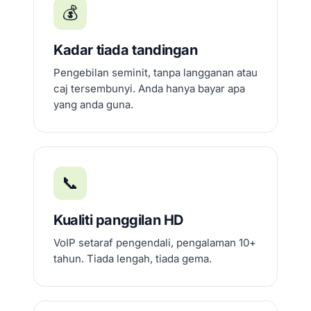
💰
Kadar tiada tandingan
Pengebilan seminit, tanpa langganan atau
caj tersembunyi. Anda hanya bayar apa
yang anda guna.
📞
Kualiti panggilan HD
VoIP setaraf pengendali, pengalaman 10+
tahun. Tiada lengah, tiada gema.