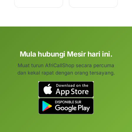
Mula hubungi Mesir hari ini.
Muat turun AfriCallShop secara percuma
dan kekal rapat dengan orang tersayang.