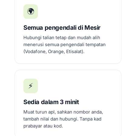
🌍
Semua pengendali di Mesir
Hubungi talian tetap dan mudah alih
menerusi semua pengendali tempatan
(Vodafone, Orange, Etisalat).
⚡
Sedia dalam 3 minit
Muat turun apl, sahkan nombor anda,
tambah nilai dan hubungi. Tanpa kad
prabayar atau kod.