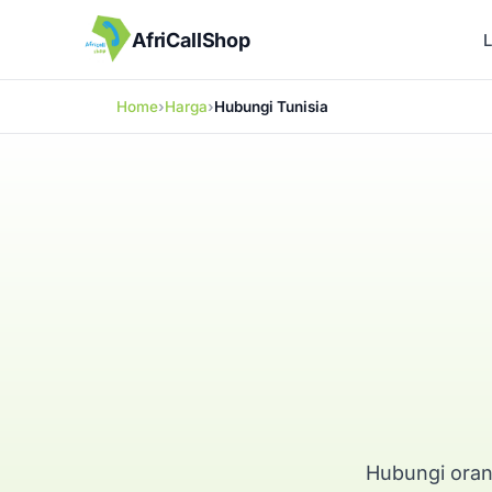
AfriCallShop
Home
Harga
Hubungi Tunisia
Hubungi oran