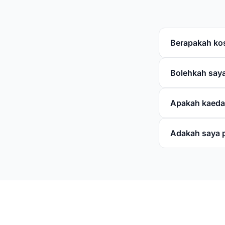
Berapakah kos
Bolehkah saya 
Apakah kaeda
Adakah saya 