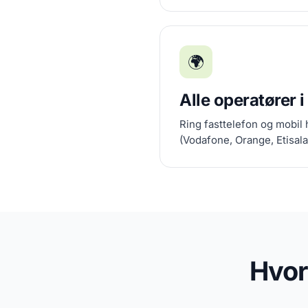
🌍
Alle operatører i
Ring fasttelefon og mobil 
(Vodafone, Orange, Etisala
Hvor