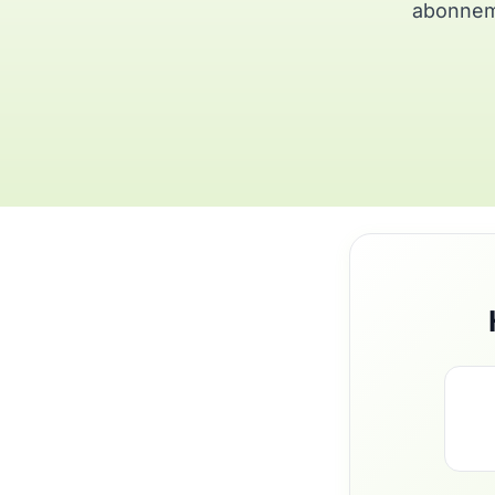
abonneme