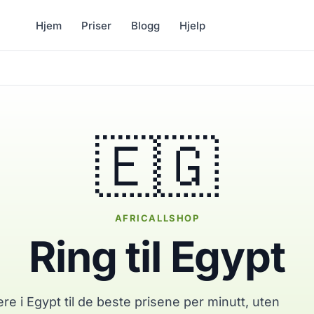
Hjem
Priser
Blogg
Hjelp
🇪🇬
AFRICALLSHOP
Ring til Egypt
re i Egypt til de beste prisene per minutt, uten